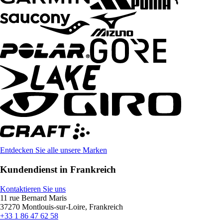
Entdecken Sie alle unsere Marken
Kundendienst in Frankreich
Kontaktieren Sie uns
11 rue Bernard Maris
37270 Montlouis-sur-Loire, Frankreich
+33 1 86 47 62 58