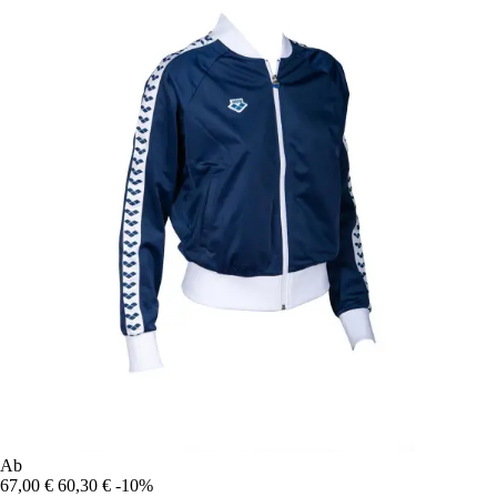
Ab
67,00 €
60,30 €
-10%