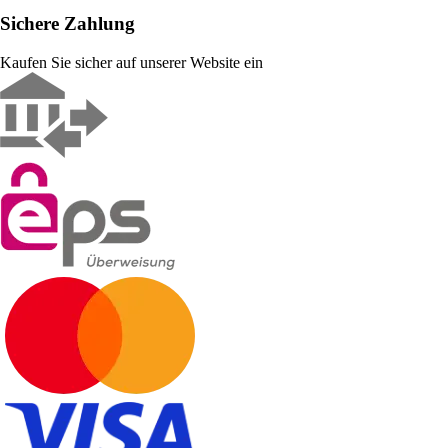
Sichere Zahlung
Kaufen Sie sicher auf unserer Website ein