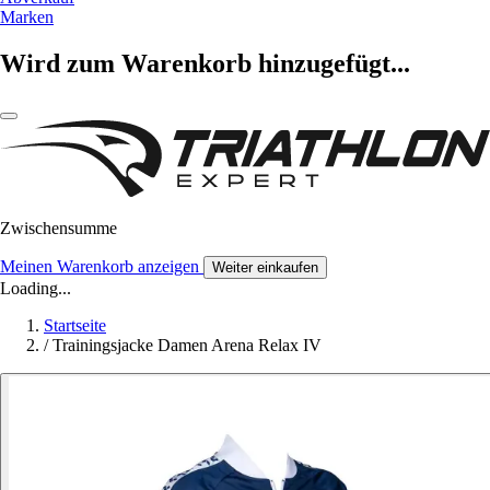
Marken
Wird zum Warenkorb hinzugefügt...
Zwischensumme
Meinen Warenkorb anzeigen
Weiter einkaufen
Loading...
Startseite
/
Trainingsjacke Damen Arena Relax IV