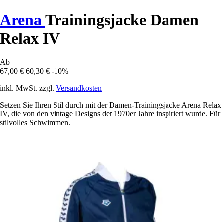
Arena
Trainingsjacke Damen
Relax IV
Ab
67,00 €
60,30 €
-10%
inkl. MwSt. zzgl.
Versandkosten
Setzen Sie Ihren Stil durch mit der Damen-Trainingsjacke Arena Relax
IV, die von den vintage Designs der 1970er Jahre inspiriert wurde. Für
stilvolles Schwimmen.