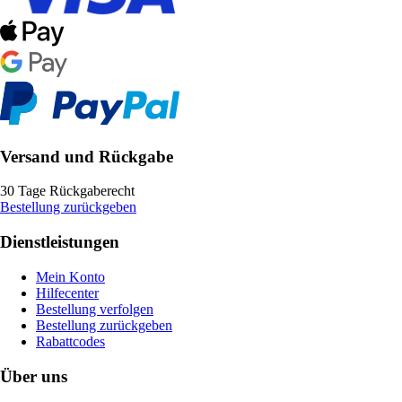
Versand und Rückgabe
30 Tage Rückgaberecht
Bestellung zurückgeben
Dienstleistungen
Mein Konto
Hilfecenter
Bestellung verfolgen
Bestellung zurückgeben
Rabattcodes
Über uns