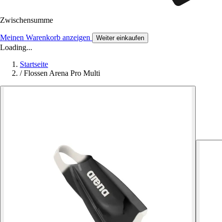
Zwischensumme
Meinen Warenkorb anzeigen
Weiter einkaufen
Loading...
Startseite
/
Flossen Arena Pro Multi