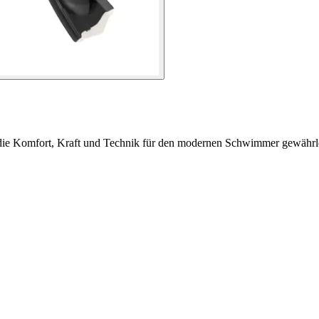
 die Komfort, Kraft und Technik für den modernen Schwimmer gewährle