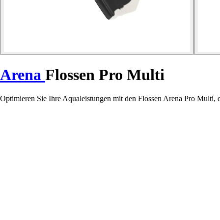
Arena
Flossen Pro Multi
Optimieren Sie Ihre Aqualeistungen mit den Flossen Arena Pro Multi,