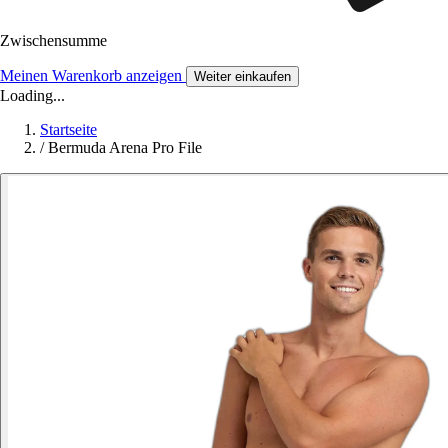
Zwischensumme
Meinen Warenkorb anzeigen
Weiter einkaufen
Loading...
Startseite
/
Bermuda Arena Pro File