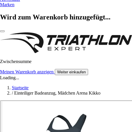
Marken
Wird zum Warenkorb hinzugefügt...
Zwischensumme
Meinen Warenkorb anzeigen
Weiter einkaufen
Loading...
Startseite
/
Einteiliger Badeanzug, Mädchen Arena Kikko