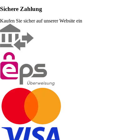
Sichere Zahlung
Kaufen Sie sicher auf unserer Website ein