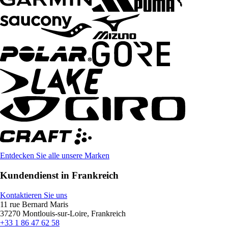
Entdecken Sie alle unsere Marken
Kundendienst in Frankreich
Kontaktieren Sie uns
11 rue Bernard Maris
37270 Montlouis-sur-Loire, Frankreich
+33 1 86 47 62 58