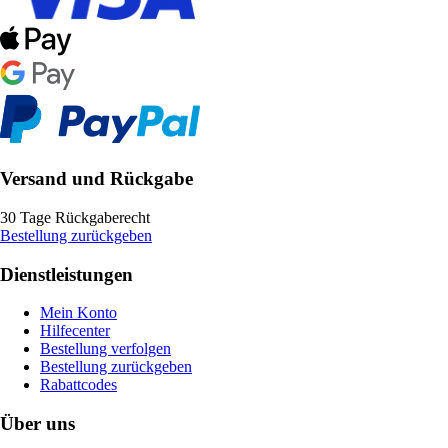
Versand und Rückgabe
30 Tage Rückgaberecht
Bestellung zurückgeben
Dienstleistungen
Mein Konto
Hilfecenter
Bestellung verfolgen
Bestellung zurückgeben
Rabattcodes
Über uns