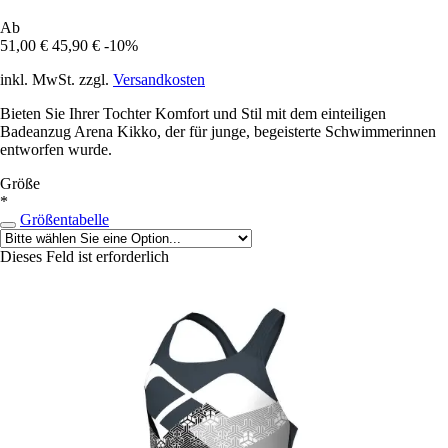
Ab
51,00 €
45,90 €
-10%
inkl. MwSt. zzgl.
Versandkosten
Bieten Sie Ihrer Tochter Komfort und Stil mit dem einteiligen
Badeanzug Arena Kikko, der für junge, begeisterte Schwimmerinnen
entworfen wurde.
Größe
*
Größentabelle
Dieses Feld ist erforderlich