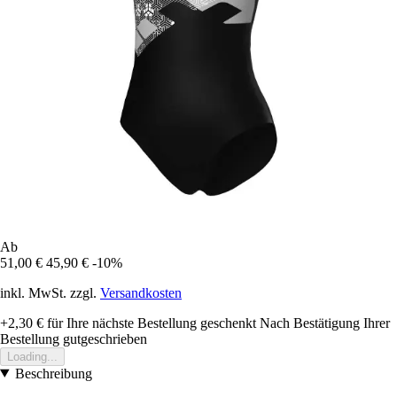
Ab
51,00 €
45,90 €
-10%
inkl. MwSt. zzgl.
Versandkosten
+2,30 €
für Ihre nächste Bestellung geschenkt
Nach Bestätigung Ihrer
Bestellung gutgeschrieben
Loading...
Beschreibung