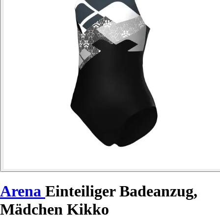
Arena
Einteiliger Badeanzug,
Mädchen Kikko