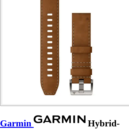
Garmin
Hybrid-