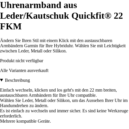
Uhrenarmband aus
Leder/Kautschuk Quickfit® 22
FKM
Ändern Sie Ihren Stil mit einem Klick mit den austauschbaren
Armbändern Garmin für Ihre Hybriduhr. Wählen Sie mit Leichtigkeit
zwischen Leder, Metall oder Silikon.
Produkt nicht verfügbar
Alle Varianten ausverkauft
Beschreibung
Einfach wechseln, klicken und los geht's mit den 22 mm breiten,
austauschbaren Armbändern für Ihre Uhr compatible.
Wählen Sie Leder, Metall oder Silikon, um das Aussehen Ihrer Uhr im
Handumdrehen zu ändern.
Es ist einfach zu wechseln und immer sicher. Es sind keine Werkzeuge
erforderlich.
Mehrere kompatible Geräte.