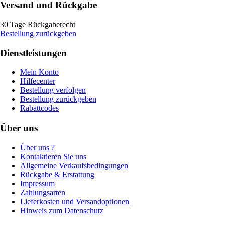
Versand und Rückgabe
30 Tage Rückgaberecht
Bestellung zurückgeben
Dienstleistungen
Mein Konto
Hilfecenter
Bestellung verfolgen
Bestellung zurückgeben
Rabattcodes
Über uns
Über uns ?
Kontaktieren Sie uns
Allgemeine Verkaufsbedingungen
Rückgabe & Erstattung
Impressum
Zahlungsarten
Lieferkosten und Versandoptionen
Hinweis zum Datenschutz