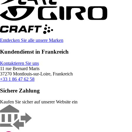
Entdecken Sie alle unsere Marken
Kundendienst in Frankreich
Kontaktieren Sie uns
11 rue Bernard Maris
37270 Montlouis-sur-Loire, Frankreich
+33 1 86 47 62 58
Sichere Zahlung
Kaufen Sie sicher auf unserer Website ein