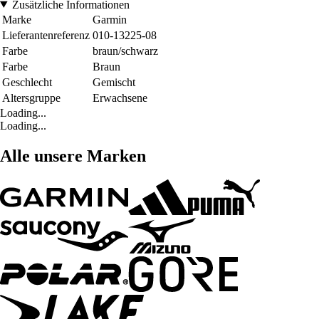
Zusätzliche Informationen
Marke
Garmin
Lieferantenreferenz
010-13225-08
Farbe
braun/schwarz
Farbe
Braun
Geschlecht
Gemischt
Altersgruppe
Erwachsene
Loading...
Loading...
Alle unsere Marken