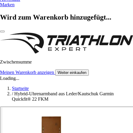
Marken
Wird zum Warenkorb hinzugefügt...
Zwischensumme
Meinen Warenkorb anzeigen
Weiter einkaufen
Loading...
Startseite
/
Hybrid-Uhrenarmband aus Leder/Kautschuk Garmin
Quickfit® 22 FKM