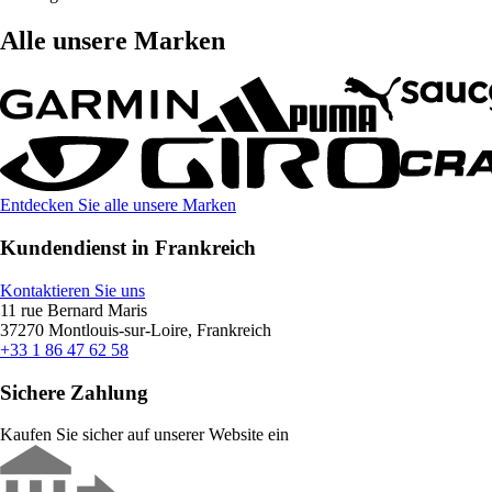
Alle unsere Marken
Entdecken Sie alle unsere Marken
Kundendienst in Frankreich
Kontaktieren Sie uns
11 rue Bernard Maris
37270 Montlouis-sur-Loire, Frankreich
+33 1 86 47 62 58
Sichere Zahlung
Kaufen Sie sicher auf unserer Website ein