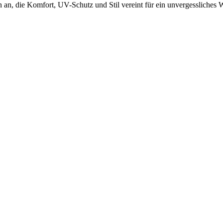
, die Komfort, UV-Schutz und Stil vereint für ein unvergessliches W