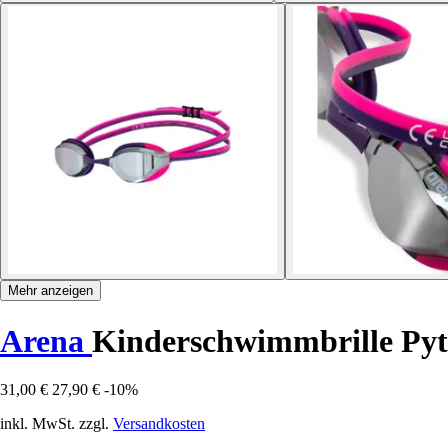
Mehr anzeigen
Arena
Kinderschwimmbrille Py
31,00 €
27,90 €
-10%
inkl. MwSt. zzgl.
Versandkosten