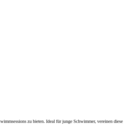
wimmsessions zu bieten. Ideal für junge Schwimmer, vereinen diese