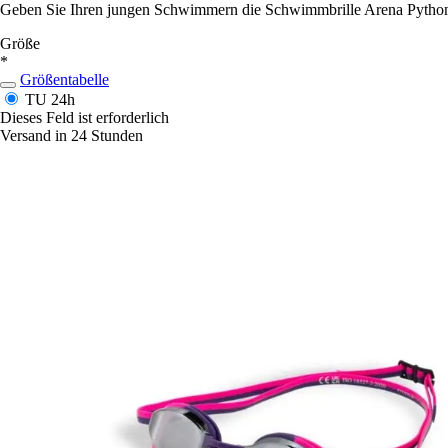
Geben Sie Ihren jungen Schwimmern die Schwimmbrille Arena Python an
Größe
*
Größentabelle
TU
24h
Dieses Feld ist erforderlich
Versand in 24 Stunden