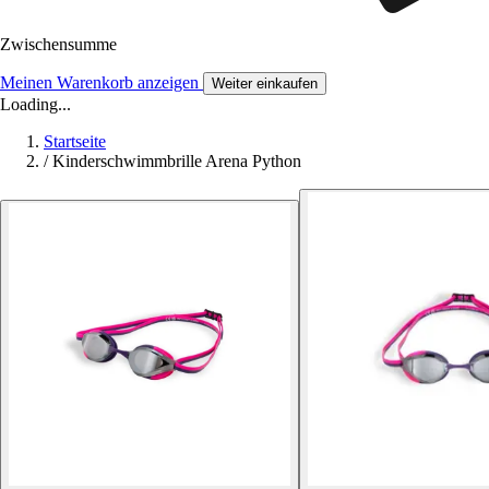
Zwischensumme
Meinen Warenkorb anzeigen
Weiter einkaufen
Loading...
Startseite
/
Kinderschwimmbrille Arena Python