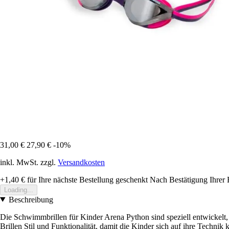
31,00 €
27,90 €
-10%
inkl. MwSt. zzgl.
Versandkosten
+1,40 €
für Ihre nächste Bestellung geschenkt
Nach Bestätigung Ihrer 
Loading...
Beschreibung
Die Schwimmbrillen für Kinder Arena Python sind speziell entwickelt
Brillen Stil und Funktionalität, damit die Kinder sich auf ihre Techni