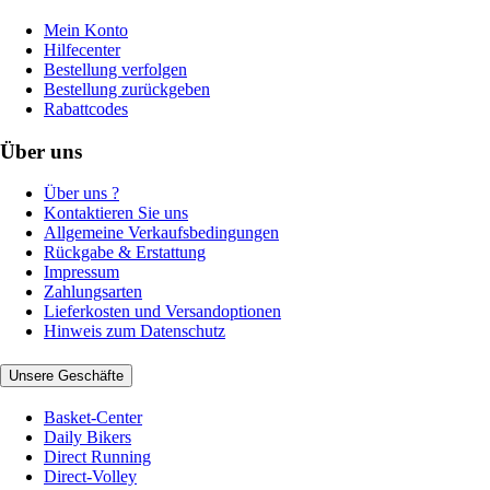
Mein Konto
Hilfecenter
Bestellung verfolgen
Bestellung zurückgeben
Rabattcodes
Über uns
Über uns ?
Kontaktieren Sie uns
Allgemeine Verkaufsbedingungen
Rückgabe & Erstattung
Impressum
Zahlungsarten
Lieferkosten und Versandoptionen
Hinweis zum Datenschutz
Unsere Geschäfte
Basket-Center
Daily Bikers
Direct Running
Direct-Volley