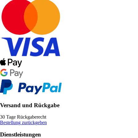
Versand und Rückgabe
30 Tage Rückgaberecht
Bestellung zurückgeben
Dienstleistungen