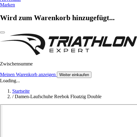
Marken
Wird zum Warenkorb hinzugefügt...
Zwischensumme
Meinen Warenkorb anzeigen
Weiter einkaufen
Loading...
Startseite
/
Damen-Laufschuhe Reebok Floatzig Double