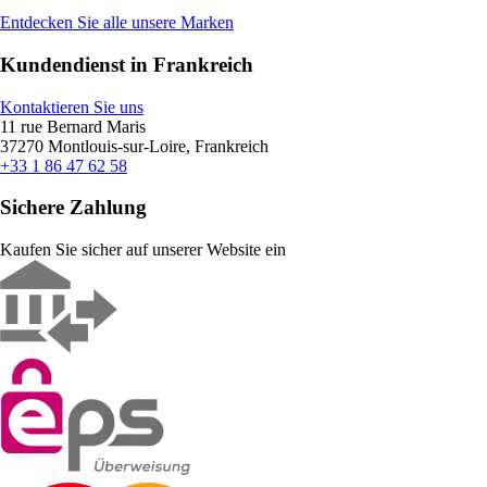
Entdecken Sie alle unsere Marken
Kundendienst in Frankreich
Kontaktieren Sie uns
11 rue Bernard Maris
37270 Montlouis-sur-Loire, Frankreich
+33 1 86 47 62 58
Sichere Zahlung
Kaufen Sie sicher auf unserer Website ein