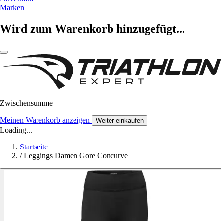
Marken
Wird zum Warenkorb hinzugefügt...
Zwischensumme
Meinen Warenkorb anzeigen
Weiter einkaufen
Loading...
Startseite
/
Leggings Damen Gore Concurve