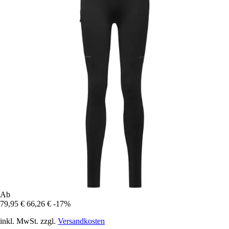
Ab
79,95 €
66,26 €
-17%
inkl. MwSt. zzgl.
Versandkosten