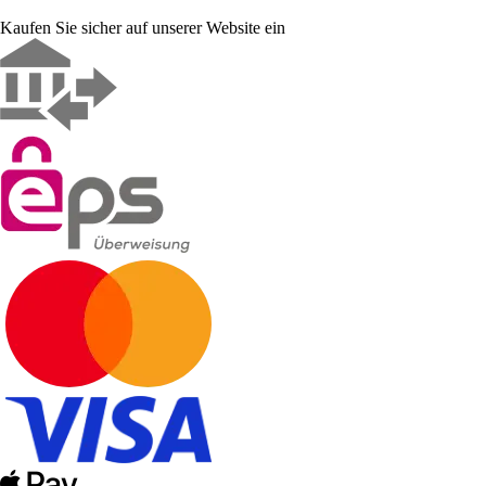
Kaufen Sie sicher auf unserer Website ein