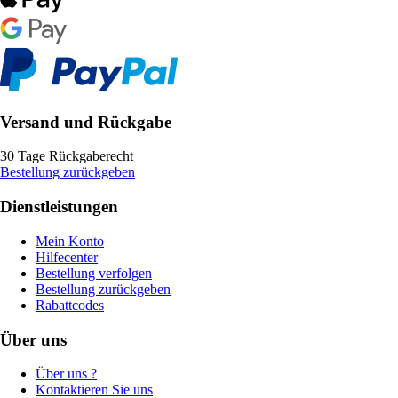
Versand und Rückgabe
30 Tage Rückgaberecht
Bestellung zurückgeben
Dienstleistungen
Mein Konto
Hilfecenter
Bestellung verfolgen
Bestellung zurückgeben
Rabattcodes
Über uns
Über uns ?
Kontaktieren Sie uns