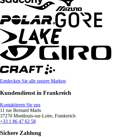
Entdecken Sie alle unsere Marken
Kundendienst in Frankreich
Kontaktieren Sie uns
11 rue Bernard Maris
37270 Montlouis-sur-Loire, Frankreich
+33 1 86 47 62 58
Sichere Zahlung