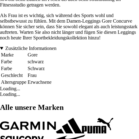
Fitnessstudio getragen werden.
Als Frau ist es wichtig, sich während des Sports wohl und
selbstbewusst zu fühlen. Mit dem Damen-Leggings Gore Concurve
können Sie sicher sein, dass Sie sowohl elegant als auch leistungsstark
auftreten. Warten Sie also nicht länger und fügen Sie diesen Leggings
noch heute Ihrer Sportbekleidungskollektion hinzu!
Zusätzliche Informationen
Marke
Gore
Farbe
schwarz
Farbe
Schwarz
Geschlecht
Frau
Altersgruppe
Erwachsene
Loading...
Loading...
Alle unsere Marken