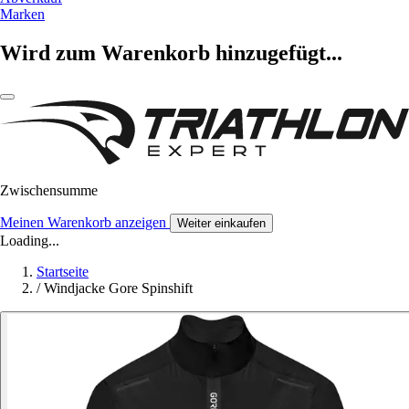
Marken
Wird zum Warenkorb hinzugefügt...
Zwischensumme
Meinen Warenkorb anzeigen
Weiter einkaufen
Loading...
Startseite
/
Windjacke Gore Spinshift