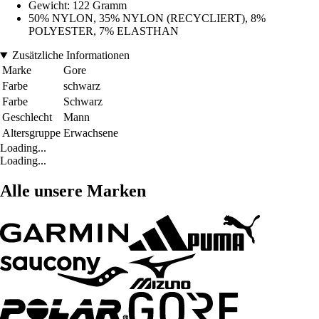
Gewicht: 122 Gramm
50% NYLON, 35% NYLON (RECYCLIERT), 8%
POLYESTER, 7% ELASTHAN
Zusätzliche Informationen
Marke
Gore
Farbe
schwarz
Farbe
Schwarz
Geschlecht
Mann
Altersgruppe
Erwachsene
Loading...
Loading...
Alle unsere Marken