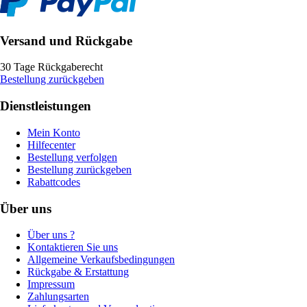
Versand und Rückgabe
30 Tage Rückgaberecht
Bestellung zurückgeben
Dienstleistungen
Mein Konto
Hilfecenter
Bestellung verfolgen
Bestellung zurückgeben
Rabattcodes
Über uns
Über uns ?
Kontaktieren Sie uns
Allgemeine Verkaufsbedingungen
Rückgabe & Erstattung
Impressum
Zahlungsarten