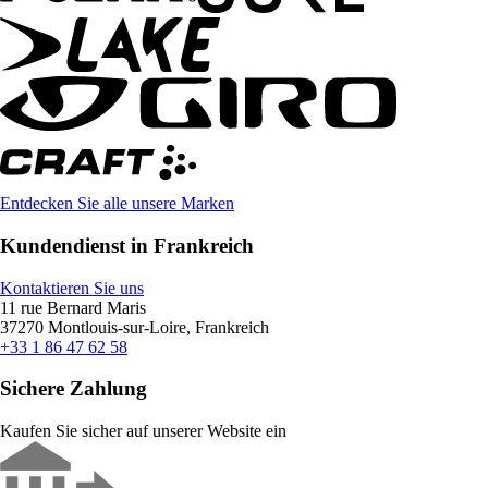
Entdecken Sie alle unsere Marken
Kundendienst in Frankreich
Kontaktieren Sie uns
11 rue Bernard Maris
37270 Montlouis-sur-Loire, Frankreich
+33 1 86 47 62 58
Sichere Zahlung
Kaufen Sie sicher auf unserer Website ein