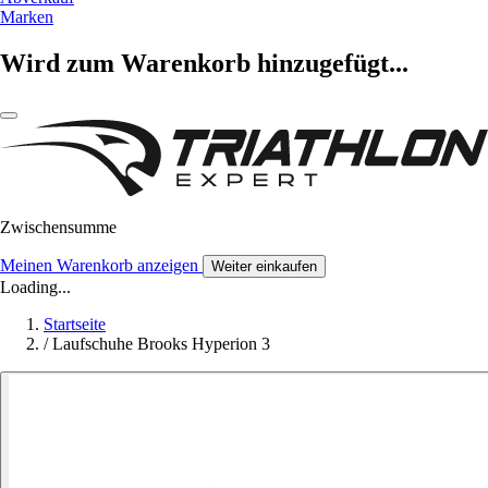
Marken
Wird zum Warenkorb hinzugefügt...
Zwischensumme
Meinen Warenkorb anzeigen
Weiter einkaufen
Loading...
Startseite
/
Laufschuhe Brooks Hyperion 3