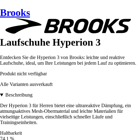
Brooks
Laufschuhe Hyperion 3
Entdecken Sie die Hyperion 3 von Brooks: leichte und reaktive
Laufschuhe, ideal, um Ihre Leistungen bei jedem Lauf zu optimieren.
Produkt nicht verfügbar
Alle Varianten ausverkauft
Beschreibung
Der Hyperion 3 für Herren bietet eine ultrareaktive Dämpfung, ein
atmungsaktives Mesh-Obermaterial und leichte Materialien für
vielseitige Leistungen, einschließlich schneller Läufe und
Trainingseinheiten.
Haltbarkeit
74,1 %