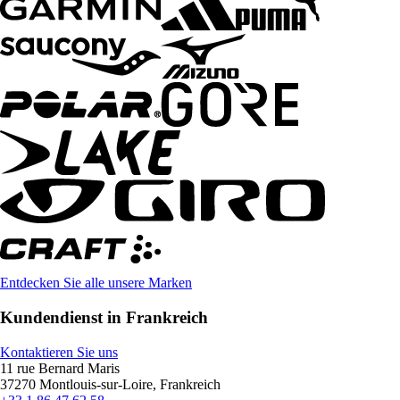
Entdecken Sie alle unsere Marken
Kundendienst in Frankreich
Kontaktieren Sie uns
11 rue Bernard Maris
37270 Montlouis-sur-Loire, Frankreich