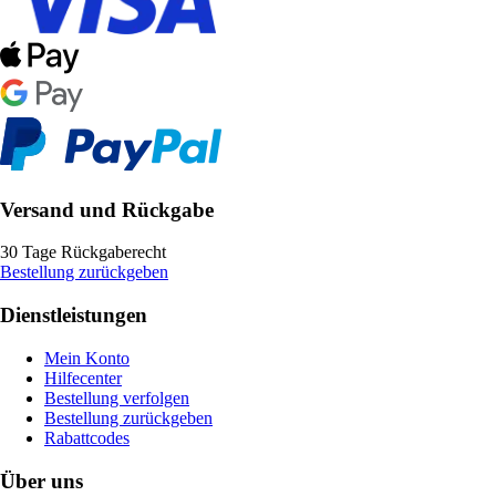
Versand und Rückgabe
30 Tage Rückgaberecht
Bestellung zurückgeben
Dienstleistungen
Mein Konto
Hilfecenter
Bestellung verfolgen
Bestellung zurückgeben
Rabattcodes
Über uns