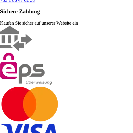
+33 1 86 47 62 58
Sichere Zahlung
Kaufen Sie sicher auf unserer Website ein