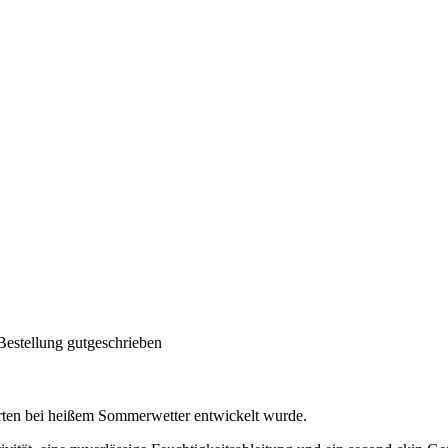
Bestellung gutgeschrieben
ahrten bei heißem Sommerwetter entwickelt wurde.