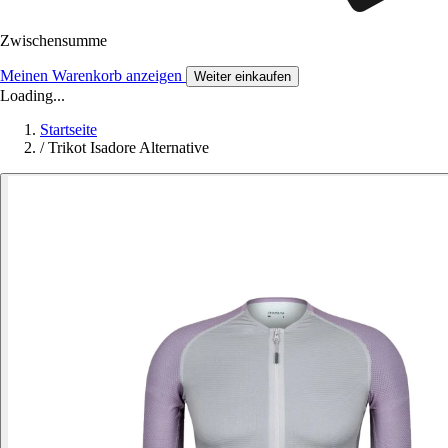
Zwischensumme
Meinen Warenkorb anzeigen
Weiter einkaufen
Loading...
Startseite
/
Trikot Isadore Alternative