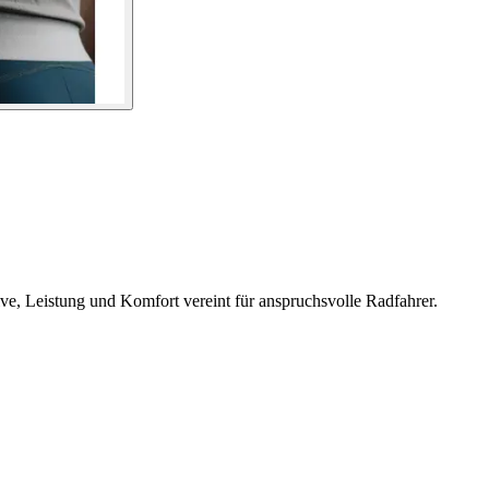
ve, Leistung und Komfort vereint für anspruchsvolle Radfahrer.