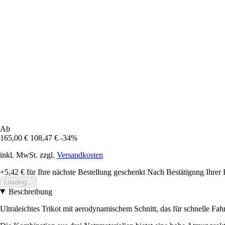
Ab
165,00 €
108,47 €
-34%
inkl. MwSt. zzgl.
Versandkosten
+5,42 €
für Ihre nächste Bestellung geschenkt
Nach Bestätigung Ihrer 
Loading...
Beschreibung
Ultraleichtes Trikot mit aerodynamischem Schnitt, das für schnelle F