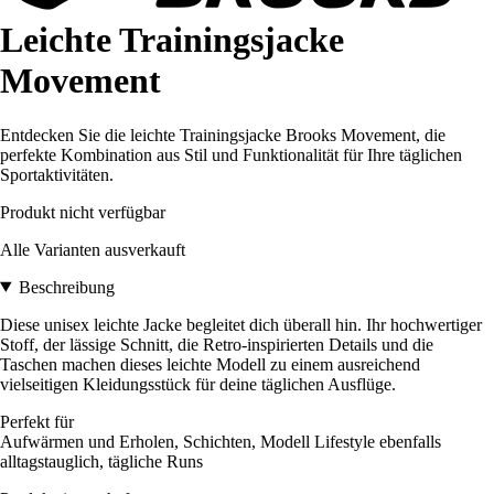
Leichte Trainingsjacke
Movement
Entdecken Sie die leichte Trainingsjacke Brooks Movement, die
perfekte Kombination aus Stil und Funktionalität für Ihre täglichen
Sportaktivitäten.
Produkt nicht verfügbar
Alle Varianten ausverkauft
Beschreibung
Diese unisex leichte Jacke begleitet dich überall hin. Ihr hochwertiger
Stoff, der lässige Schnitt, die Retro-inspirierten Details und die
Taschen machen dieses leichte Modell zu einem ausreichend
vielseitigen Kleidungsstück für deine täglichen Ausflüge.
Perfekt für
Aufwärmen und Erholen, Schichten, Modell Lifestyle ebenfalls
alltagstauglich, tägliche Runs