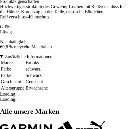
Produkteigenschaften
Hochwertiger strukturiertes Gewebe, Taschen mit Reißverschluss für
die Hände, Kordelzug an der Taille, elastische Bündchen,
Reißverschluss-Kinnschutz
Größe
Lässig
Nachhaltigkeit
60,8 % recycelte Materialien
Zusätzliche Informationen
Marke
Brooks
Farbe
schwarz
Farbe
Schwarz
Geschlecht
Gemischt
Altersgruppe
Erwachsene
Loading...
Loading...
Alle unsere Marken