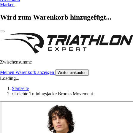
Marken
Wird zum Warenkorb hinzugefügt...
Zwischensumme
Meinen Warenkorb anzeigen
Weiter einkaufen
Loading...
Startseite
/
Leichte Trainingsjacke Brooks Movement