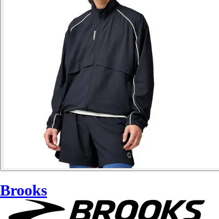
Brooks