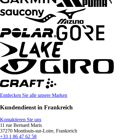
Entdecken Sie alle unsere Marken
Kundendienst in Frankreich
Kontaktieren Sie uns
11 rue Bernard Maris
37270 Montlouis-sur-Loire, Frankreich
+33 1 86 47 62 58