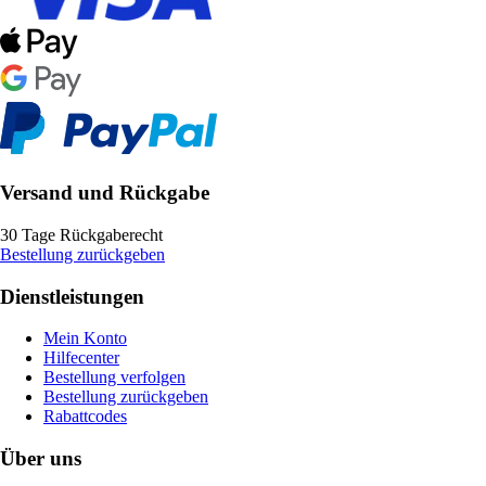
Versand und Rückgabe
30 Tage Rückgaberecht
Bestellung zurückgeben
Dienstleistungen
Mein Konto
Hilfecenter
Bestellung verfolgen
Bestellung zurückgeben
Rabattcodes
Über uns