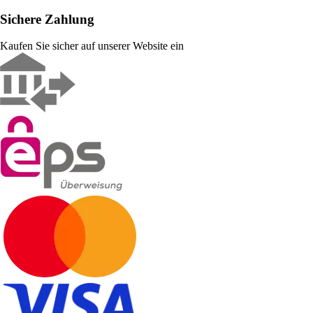
Sichere Zahlung
Kaufen Sie sicher auf unserer Website ein