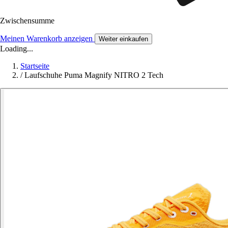
Zwischensumme
Meinen Warenkorb anzeigen
Weiter einkaufen
Loading...
Startseite
/
Laufschuhe Puma Magnify NITRO 2 Tech