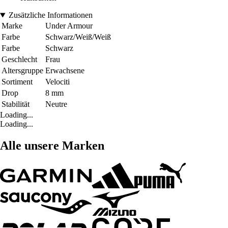
Zusätzliche Informationen
Marke
Under Armour
Farbe
Schwarz/Weiß/Weiß
Farbe
Schwarz
Geschlecht
Frau
Altersgruppe
Erwachsene
Sortiment
Velociti
Drop
8 mm
Stabilität
Neutre
Loading...
Loading...
Alle unsere Marken