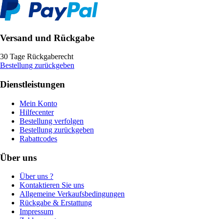
Versand und Rückgabe
30 Tage Rückgaberecht
Bestellung zurückgeben
Dienstleistungen
Mein Konto
Hilfecenter
Bestellung verfolgen
Bestellung zurückgeben
Rabattcodes
Über uns
Über uns ?
Kontaktieren Sie uns
Allgemeine Verkaufsbedingungen
Rückgabe & Erstattung
Impressum