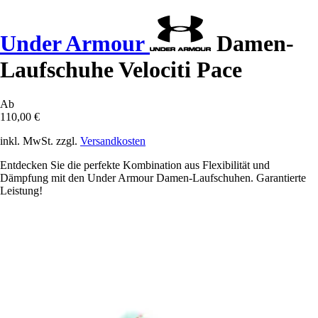
Under Armour
Damen-
Laufschuhe Velociti Pace
Ab
110,00 €
inkl. MwSt. zzgl.
Versandkosten
Entdecken Sie die perfekte Kombination aus Flexibilität und
Dämpfung mit den Under Armour Damen-Laufschuhen. Garantierte
Leistung!