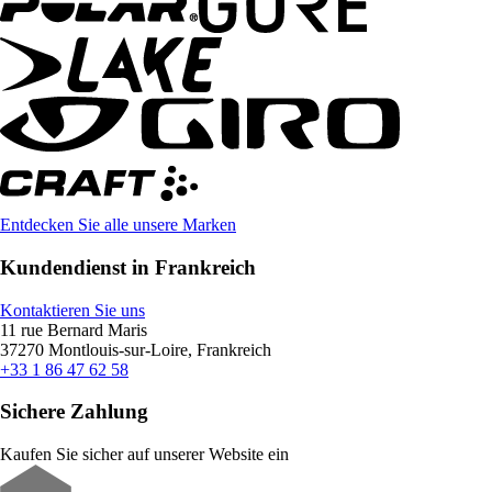
Entdecken Sie alle unsere Marken
Kundendienst in Frankreich
Kontaktieren Sie uns
11 rue Bernard Maris
37270 Montlouis-sur-Loire, Frankreich
+33 1 86 47 62 58
Sichere Zahlung
Kaufen Sie sicher auf unserer Website ein