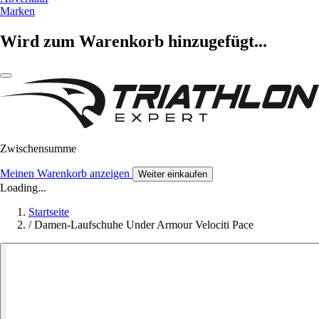
Marken
Wird zum Warenkorb hinzugefügt...
Zwischensumme
Meinen Warenkorb anzeigen
Weiter einkaufen
Loading...
Startseite
/
Damen-Laufschuhe Under Armour Velociti Pace