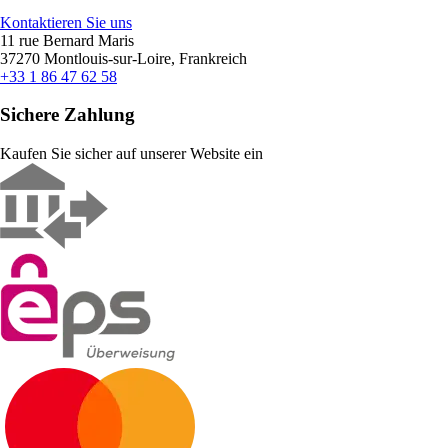
Kontaktieren Sie uns
11 rue Bernard Maris
37270 Montlouis-sur-Loire, Frankreich
+33 1 86 47 62 58
Sichere Zahlung
Kaufen Sie sicher auf unserer Website ein