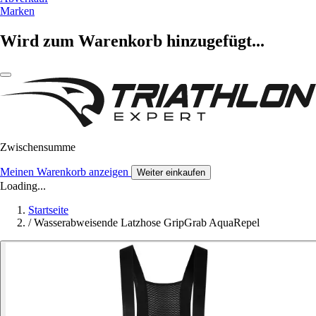
Marken
Wird zum Warenkorb hinzugefügt...
Zwischensumme
Meinen Warenkorb anzeigen
Weiter einkaufen
Loading...
Startseite
/
Wasserabweisende Latzhose GripGrab AquaRepel