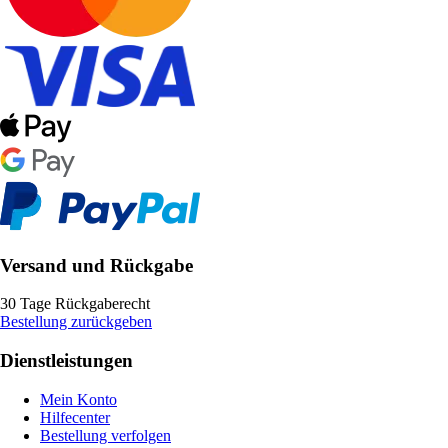
Versand und Rückgabe
30 Tage Rückgaberecht
Bestellung zurückgeben
Dienstleistungen
Mein Konto
Hilfecenter
Bestellung verfolgen