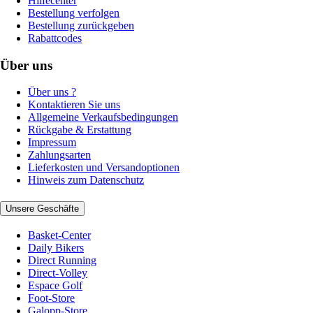
Hilfecenter
Bestellung verfolgen
Bestellung zurückgeben
Rabattcodes
Über uns
Über uns ?
Kontaktieren Sie uns
Allgemeine Verkaufsbedingungen
Rückgabe & Erstattung
Impressum
Zahlungsarten
Lieferkosten und Versandoptionen
Hinweis zum Datenschutz
Unsere Geschäfte
Basket-Center
Daily Bikers
Direct Running
Direct-Volley
Espace Golf
Foot-Store
Galopp-Store