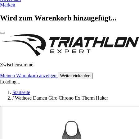
Marken
Wird zum Warenkorb hinzugefügt...
Zwischensumme
Meinen Warenkorb anzeigen
Weiter einkaufen
Loading...
Startseite
/
Wathose Damen Giro Chrono Ex Therm Halter