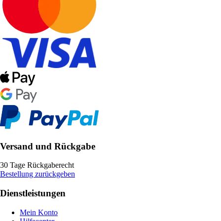
Versand und Rückgabe
30 Tage Rückgaberecht
Bestellung zurückgeben
Dienstleistungen
Mein Konto