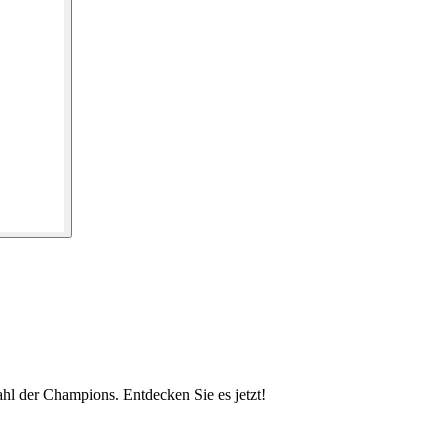
hl der Champions. Entdecken Sie es jetzt!