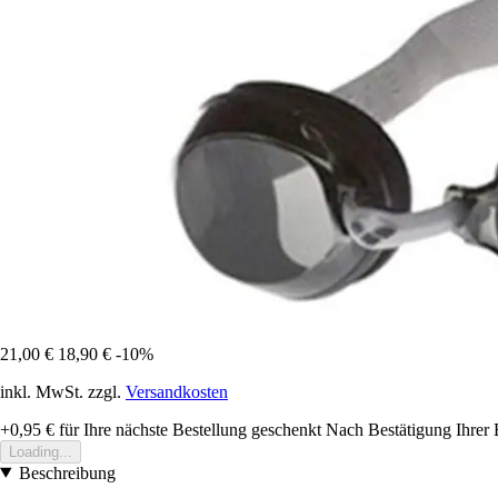
21,00 €
18,90 €
-10%
inkl. MwSt. zzgl.
Versandkosten
+0,95 €
für Ihre nächste Bestellung geschenkt
Nach Bestätigung Ihrer 
Loading...
Beschreibung