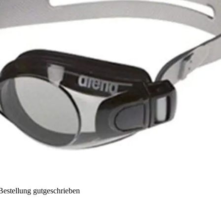
Bestellung gutgeschrieben