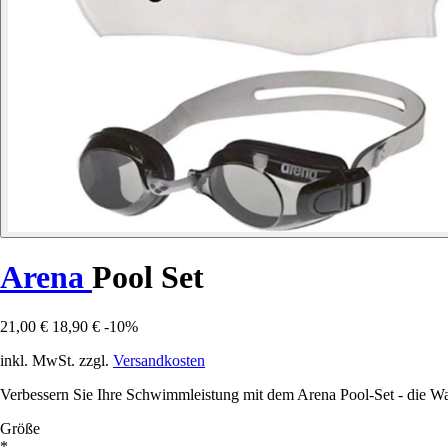
Arena
Pool Set
21,00 €
18,90 €
-10%
inkl. MwSt. zzgl.
Versandkosten
Verbessern Sie Ihre Schwimmleistung mit dem Arena Pool-Set - die Wa
Größe
*