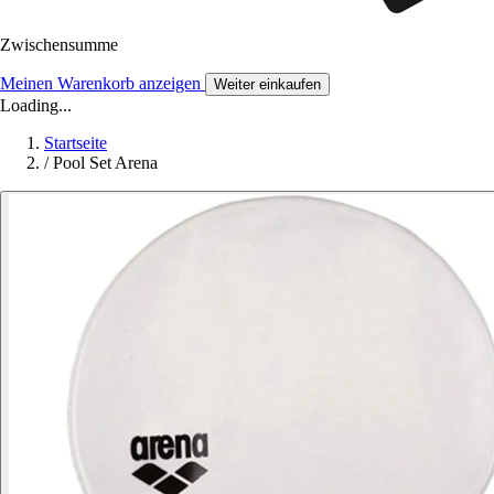
Zwischensumme
Meinen Warenkorb anzeigen
Weiter einkaufen
Loading...
Startseite
/
Pool Set Arena