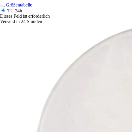
Größentabelle
TU
24h
Dieses Feld ist erforderlich
Versand in 24 Stunden