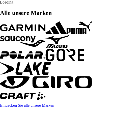
Loading...
Alle unsere Marken
Entdecken Sie alle unsere Marken