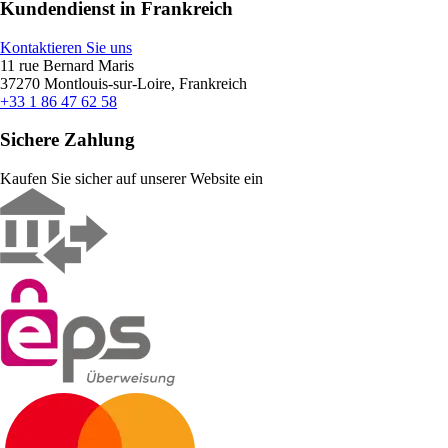
Kundendienst in Frankreich
Kontaktieren Sie uns
11 rue Bernard Maris
37270 Montlouis-sur-Loire, Frankreich
+33 1 86 47 62 58
Sichere Zahlung
Kaufen Sie sicher auf unserer Website ein