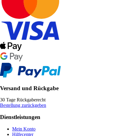
Versand und Rückgabe
30 Tage Rückgaberecht
Bestellung zurückgeben
Dienstleistungen
Mein Konto
Hilfecenter