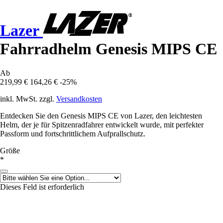
Lazer
Fahrradhelm Genesis MIPS CE
Ab
219,99 €
164,26 €
-25%
inkl. MwSt. zzgl.
Versandkosten
Entdecken Sie den Genesis MIPS CE von Lazer, den leichtesten
Helm, der je für Spitzenradfahrer entwickelt wurde, mit perfekter
Passform und fortschrittlichem Aufprallschutz.
Größe
*
Dieses Feld ist erforderlich