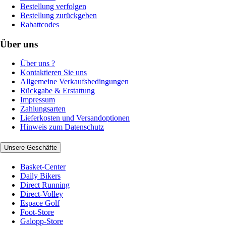
Bestellung verfolgen
Bestellung zurückgeben
Rabattcodes
Über uns
Über uns ?
Kontaktieren Sie uns
Allgemeine Verkaufsbedingungen
Rückgabe & Erstattung
Impressum
Zahlungsarten
Lieferkosten und Versandoptionen
Hinweis zum Datenschutz
Unsere Geschäfte
Basket-Center
Daily Bikers
Direct Running
Direct-Volley
Espace Golf
Foot-Store
Galopp-Store