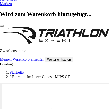
Marken
Wird zum Warenkorb hinzugefügt...
Zwischensumme
Meinen Warenkorb anzeigen
Weiter einkaufen
Loading...
Startseite
/
Fahrradhelm Lazer Genesis MIPS CE