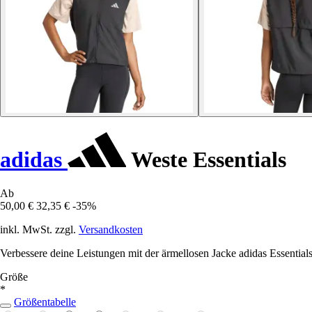
adidas
Weste Essentials
Ab
50,00 €
32,35 €
-35%
inkl. MwSt. zzgl.
Versandkosten
Verbessere deine Leistungen mit der ärmellosen Jacke adidas Essentials
Größe
*
Größentabelle