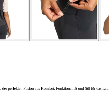
, der perfekten Fusion aus Komfort, Funktionalität und Stil für das Lau