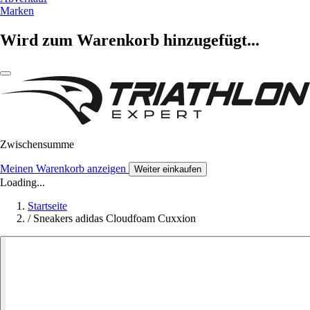
Marken
Wird zum Warenkorb hinzugefügt...
Zwischensumme
Meinen Warenkorb anzeigen
Weiter einkaufen
Loading...
Startseite
/
Sneakers adidas Cloudfoam Cuxxion