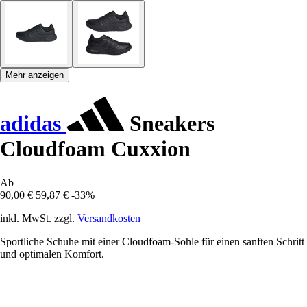
Mehr anzeigen
adidas
Sneakers
Cloudfoam Cuxxion
Ab
90,00 €
59,87 €
-33%
inkl. MwSt. zzgl.
Versandkosten
Sportliche Schuhe mit einer Cloudfoam-Sohle für einen sanften Schritt
und optimalen Komfort.