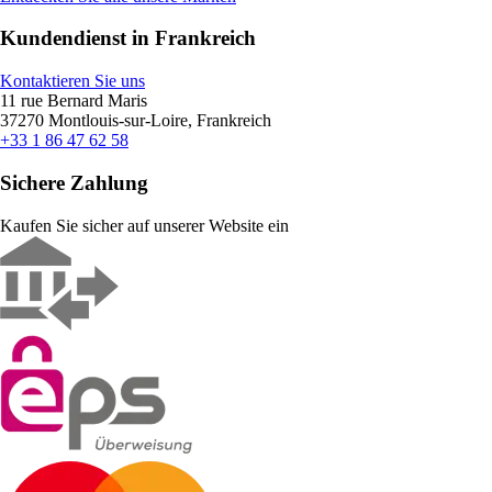
Kundendienst in Frankreich
Kontaktieren Sie uns
11 rue Bernard Maris
37270 Montlouis-sur-Loire, Frankreich
+33 1 86 47 62 58
Sichere Zahlung
Kaufen Sie sicher auf unserer Website ein