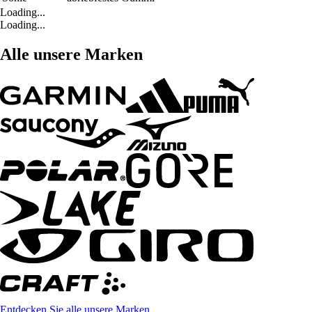
Loading...
Loading...
Alle unsere Marken
Entdecken Sie alle unsere Marken