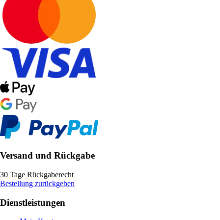
Versand und Rückgabe
30 Tage Rückgaberecht
Bestellung zurückgeben
Dienstleistungen