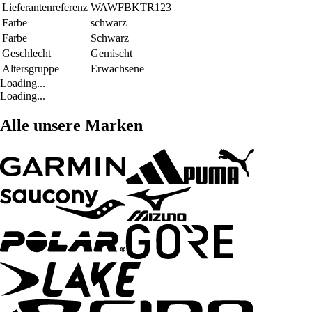
Lieferantenreferenz
WAWFBKTR123
Farbe
schwarz
Farbe
Schwarz
Geschlecht
Gemischt
Altersgruppe
Erwachsene
Loading...
Loading...
Alle unsere Marken