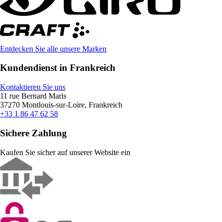
Entdecken Sie alle unsere Marken
Kundendienst in Frankreich
Kontaktieren Sie uns
11 rue Bernard Maris
37270 Montlouis-sur-Loire, Frankreich
+33 1 86 47 62 58
Sichere Zahlung
Kaufen Sie sicher auf unserer Website ein