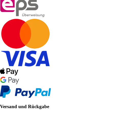
Versand und Rückgabe