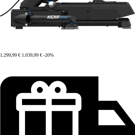
1.299,99 €
1.039,99 €
-20%