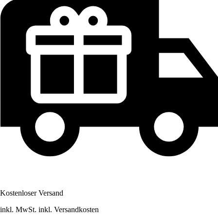
Kostenloser Versand
inkl. MwSt. inkl. Versandkosten