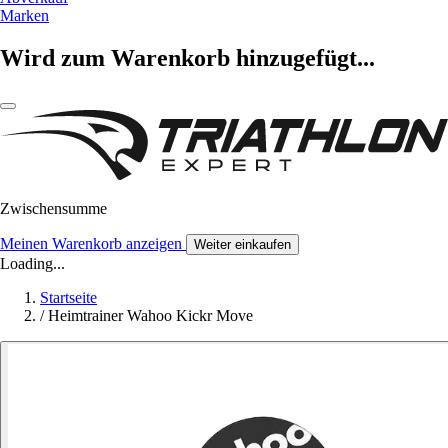
Marken
Wird zum Warenkorb hinzugefügt...
Zwischensumme
Meinen Warenkorb anzeigen
Weiter einkaufen
Loading...
Startseite
/
Heimtrainer Wahoo Kickr Move