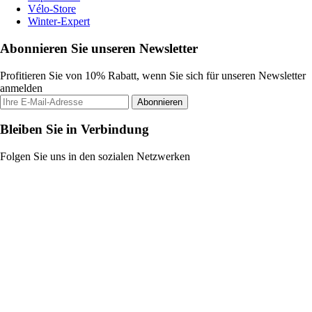
Vélo-Store
Winter-Expert
Abonnieren Sie unseren Newsletter
Profitieren Sie von 10% Rabatt, wenn Sie sich für unseren Newsletter
anmelden
Abonnieren
Bleiben Sie in Verbindung
Folgen Sie uns in den sozialen Netzwerken