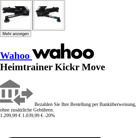
Mehr anzeigen
Wahoo
Heimtrainer Kickr Move
Bezahlen Sie Ihre Bestellung per Banküberweisung,
ohne zusätzliche Gebühren.
1.299,99 €
1.039,99 €
-20%