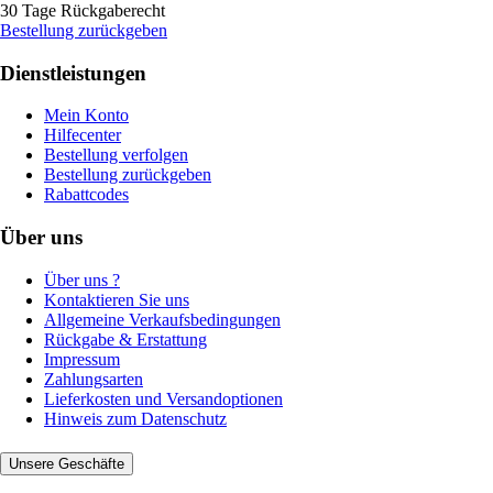
30 Tage Rückgaberecht
Bestellung zurückgeben
Dienstleistungen
Mein Konto
Hilfecenter
Bestellung verfolgen
Bestellung zurückgeben
Rabattcodes
Über uns
Über uns ?
Kontaktieren Sie uns
Allgemeine Verkaufsbedingungen
Rückgabe & Erstattung
Impressum
Zahlungsarten
Lieferkosten und Versandoptionen
Hinweis zum Datenschutz
Unsere Geschäfte