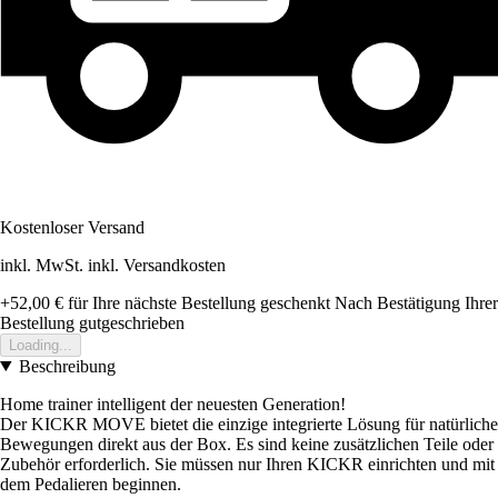
Kostenloser Versand
inkl. MwSt. inkl. Versandkosten
+52,00 €
für Ihre nächste Bestellung geschenkt
Nach Bestätigung Ihrer
Bestellung gutgeschrieben
Loading...
Beschreibung
Home trainer intelligent der neuesten Generation!
Der KICKR MOVE bietet die einzige integrierte Lösung für natürliche
Bewegungen direkt aus der Box. Es sind keine zusätzlichen Teile oder
Zubehör erforderlich. Sie müssen nur Ihren KICKR einrichten und mit
dem Pedalieren beginnen.