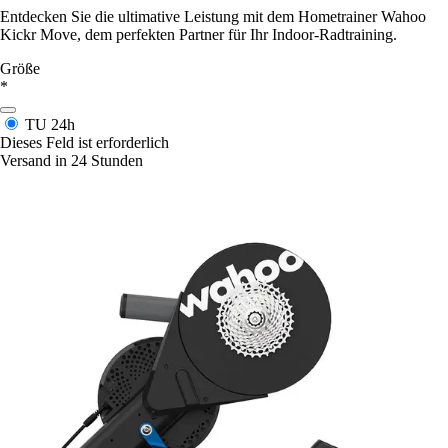
Entdecken Sie die ultimative Leistung mit dem Hometrainer Wahoo
Kickr Move, dem perfekten Partner für Ihr Indoor-Radtraining.
Größe
*
TU
24h
Dieses Feld ist erforderlich
Versand in 24 Stunden