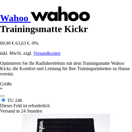
Wahoo
Trainingsmatte Kickr
69,99 €
63,63 €
-9%
inkl. MwSt. zzgl.
Versandkosten
Optimieren Sie Ihr Radfahrerlebnis mit dem Trainingsmatte Wahoo
Kickr, die Komfort und Leistung für Ihre Trainingseinheiten zu Hause
vereint.
Größe
*
TU
24h
Dieses Feld ist erforderlich
Versand in 24 Stunden