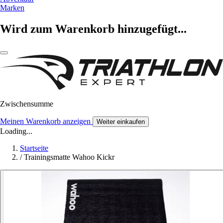
Marken
Wird zum Warenkorb hinzugefügt...
Zwischensumme
Meinen Warenkorb anzeigen
Weiter einkaufen
Loading...
Startseite
/
Trainingsmatte Wahoo Kickr