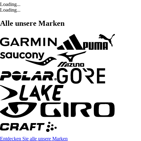
Loading...
Loading...
Alle unsere Marken
Entdecken Sie alle unsere Marken