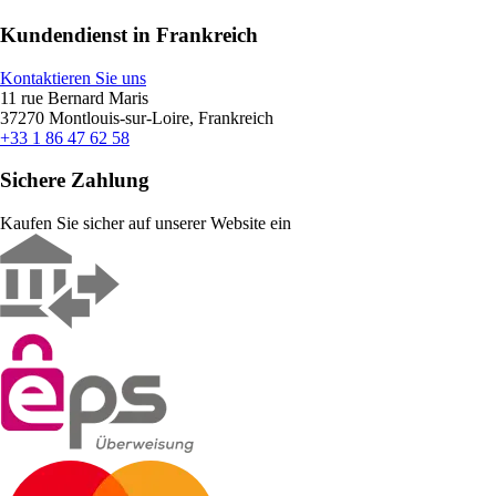
Kundendienst in Frankreich
Kontaktieren Sie uns
11 rue Bernard Maris
37270 Montlouis-sur-Loire, Frankreich
+33 1 86 47 62 58
Sichere Zahlung
Kaufen Sie sicher auf unserer Website ein