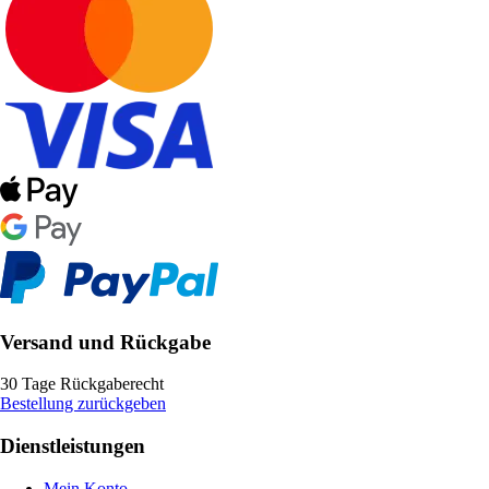
Versand und Rückgabe
30 Tage Rückgaberecht
Bestellung zurückgeben
Dienstleistungen
Mein Konto