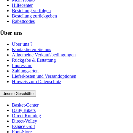
Hilfecenter
Bestellung verfolgen
Bestellung zurückgeben
Rabattcodes
Über uns
Über uns ?
Kontaktieren Sie uns
Allgemeine Verkaufsbedingungen
Rückgabe & Erstattung
Impressum
Zahlungsarten
Lieferkosten und Versandoptionen
Hinweis zum Datenschutz
Unsere Geschäfte
Basket-Center
Daily Bikers
Direct Running
Direct-Volley
Espace Golf
Foot-Store