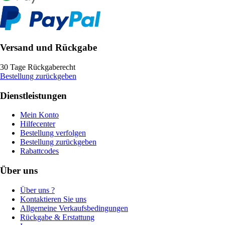
Versand und Rückgabe
30 Tage Rückgaberecht
Bestellung zurückgeben
Dienstleistungen
Mein Konto
Hilfecenter
Bestellung verfolgen
Bestellung zurückgeben
Rabattcodes
Über uns
Über uns ?
Kontaktieren Sie uns
Allgemeine Verkaufsbedingungen
Rückgabe & Erstattung