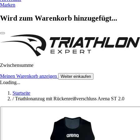
Marken
Wird zum Warenkorb hinzugefügt...
Zwischensumme
Meinen Warenkorb anzeigen
Weiter einkaufen
Loading...
Startseite
/
Triathlonanzug mit Rückenreißverschluss Arena ST 2.0