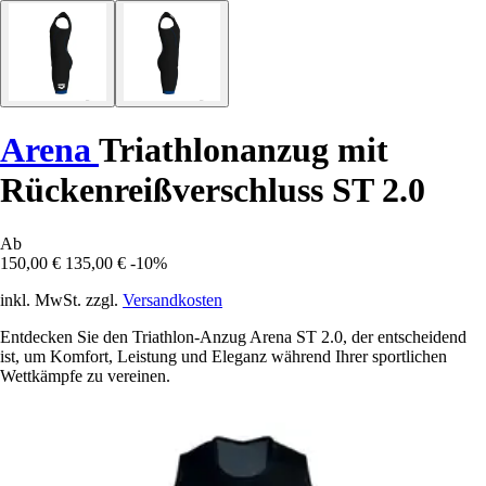
Arena
Triathlonanzug mit
Rückenreißverschluss ST 2.0
Ab
150,00 €
135,00 €
-10%
inkl. MwSt. zzgl.
Versandkosten
Entdecken Sie den Triathlon-Anzug Arena ST 2.0, der entscheidend
ist, um Komfort, Leistung und Eleganz während Ihrer sportlichen
Wettkämpfe zu vereinen.