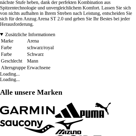
nächste Stufe heben, dank der perfekten Kombination aus
Spitzentechnologie und unvergleichlichem Komfort. Lassen Sie sich
von nichts aufhalten in Ihrem Streben nach Leistung, entscheiden Sie
sich für den Anzug Arena ST 2.0 und geben Sie Ihr Bestes bei jeder
Herausforderung.
Zusätzliche Informationen
Marke
Arena
Farbe
schwarz/royal
Farbe
Schwarz
Geschlecht
Mann
Altersgruppe
Erwachsene
Loading...
Loading...
Alle unsere Marken