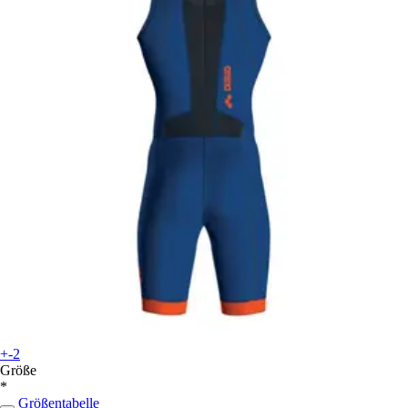
+-2
Größe
*
Größentabelle