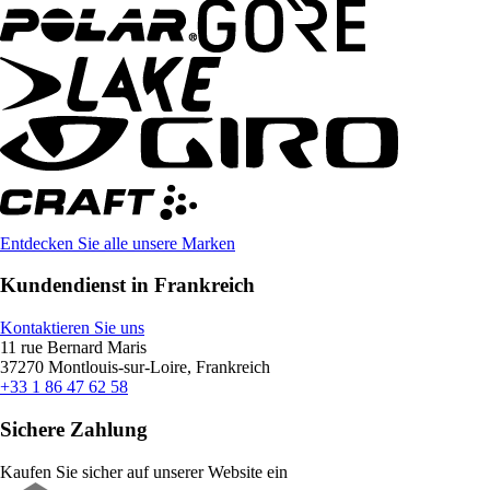
Entdecken Sie alle unsere Marken
Kundendienst in Frankreich
Kontaktieren Sie uns
11 rue Bernard Maris
37270 Montlouis-sur-Loire, Frankreich
+33 1 86 47 62 58
Sichere Zahlung
Kaufen Sie sicher auf unserer Website ein