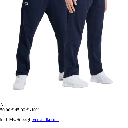
Ab
50,00 €
45,00 €
-10%
inkl. MwSt. zzgl.
Versandkosten