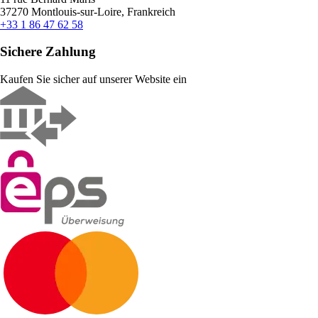
37270 Montlouis-sur-Loire, Frankreich
+33 1 86 47 62 58
Sichere Zahlung
Kaufen Sie sicher auf unserer Website ein