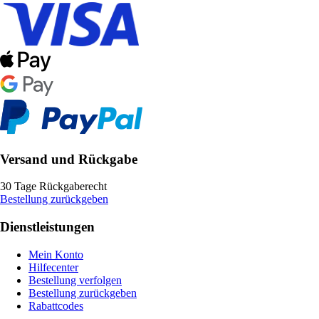
Versand und Rückgabe
30 Tage Rückgaberecht
Bestellung zurückgeben
Dienstleistungen
Mein Konto
Hilfecenter
Bestellung verfolgen
Bestellung zurückgeben
Rabattcodes