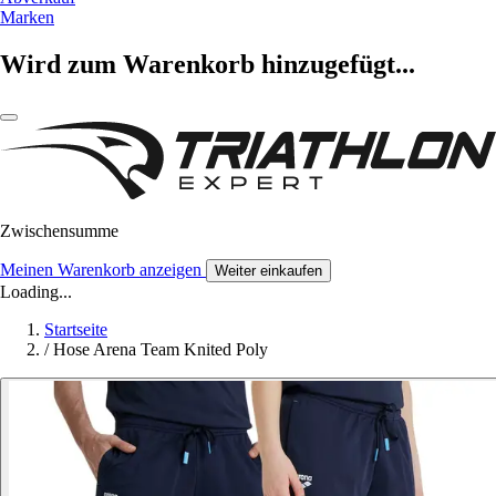
Marken
Wird zum Warenkorb hinzugefügt...
Zwischensumme
Meinen Warenkorb anzeigen
Weiter einkaufen
Loading...
Startseite
/
Hose Arena Team Knited Poly