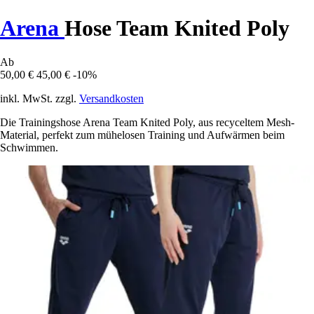
Arena
Hose Team Knited Poly
Ab
50,00 €
45,00 €
-10%
inkl. MwSt. zzgl.
Versandkosten
Die Trainingshose Arena Team Knited Poly, aus recyceltem Mesh-
Material, perfekt zum mühelosen Training und Aufwärmen beim
Schwimmen.