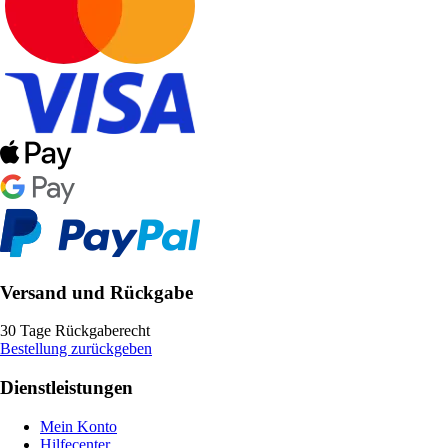
Versand und Rückgabe
30 Tage Rückgaberecht
Bestellung zurückgeben
Dienstleistungen
Mein Konto
Hilfecenter