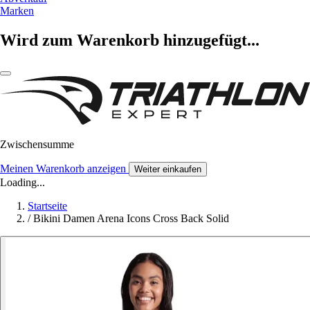
Marken
Wird zum Warenkorb hinzugefügt...
Zwischensumme
Meinen Warenkorb anzeigen
Weiter einkaufen
Loading...
Startseite
/
Bikini Damen Arena Icons Cross Back Solid