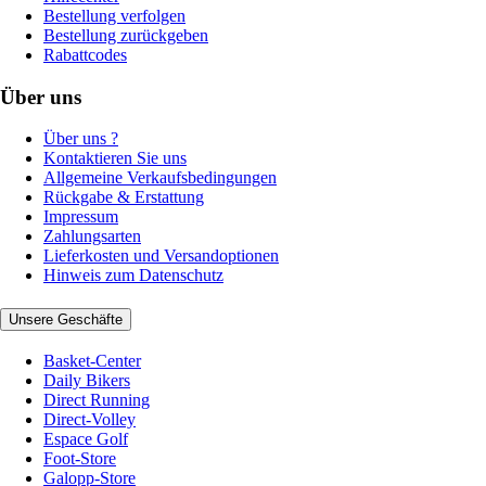
Bestellung verfolgen
Bestellung zurückgeben
Rabattcodes
Über uns
Über uns ?
Kontaktieren Sie uns
Allgemeine Verkaufsbedingungen
Rückgabe & Erstattung
Impressum
Zahlungsarten
Lieferkosten und Versandoptionen
Hinweis zum Datenschutz
Unsere Geschäfte
Basket-Center
Daily Bikers
Direct Running
Direct-Volley
Espace Golf
Foot-Store
Galopp-Store