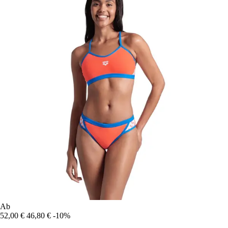
Ab
52,00 €
46,80 €
-10%