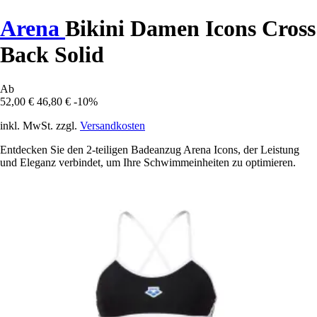
Arena
Bikini Damen Icons Cross
Back Solid
Ab
52,00 €
46,80 €
-10%
inkl. MwSt. zzgl.
Versandkosten
Entdecken Sie den 2-teiligen Badeanzug Arena Icons, der Leistung
und Eleganz verbindet, um Ihre Schwimmeinheiten zu optimieren.