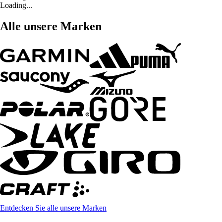
Loading...
Alle unsere Marken
Entdecken Sie alle unsere Marken