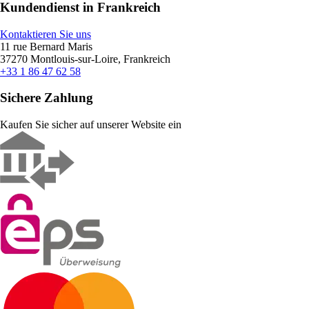
Kundendienst in Frankreich
Kontaktieren Sie uns
11 rue Bernard Maris
37270 Montlouis-sur-Loire, Frankreich
+33 1 86 47 62 58
Sichere Zahlung
Kaufen Sie sicher auf unserer Website ein