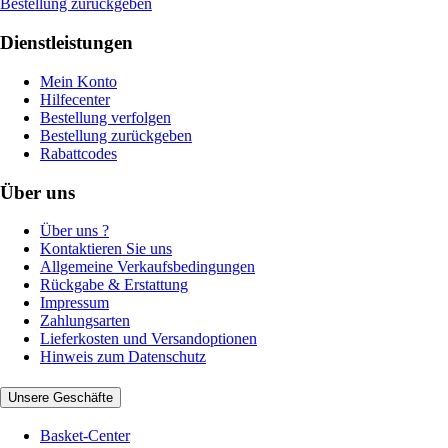
Bestellung zurückgeben
Dienstleistungen
Mein Konto
Hilfecenter
Bestellung verfolgen
Bestellung zurückgeben
Rabattcodes
Über uns
Über uns ?
Kontaktieren Sie uns
Allgemeine Verkaufsbedingungen
Rückgabe & Erstattung
Impressum
Zahlungsarten
Lieferkosten und Versandoptionen
Hinweis zum Datenschutz
Unsere Geschäfte
Basket-Center