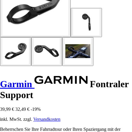
Garmin
Fontraler
Support
39,99 €
32,49 €
-19%
inkl. MwSt. zzgl.
Versandkosten
Beherrschen Sie Ihre Fahrradtour oder Ihren Spaziergang mit der