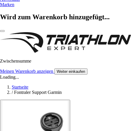
Marken
Wird zum Warenkorb hinzugefügt...
Zwischensumme
Meinen Warenkorb anzeigen
Weiter einkaufen
Loading...
Startseite
/
Fontraler Support Garmin