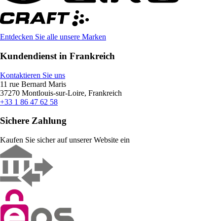
Entdecken Sie alle unsere Marken
Kundendienst in Frankreich
Kontaktieren Sie uns
11 rue Bernard Maris
37270 Montlouis-sur-Loire, Frankreich
+33 1 86 47 62 58
Sichere Zahlung
Kaufen Sie sicher auf unserer Website ein