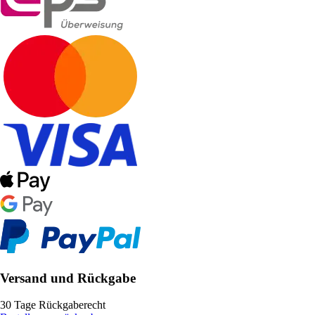
Versand und Rückgabe
30 Tage Rückgaberecht