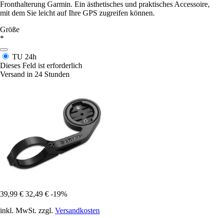
Fronthalterung Garmin. Ein ästhetisches und praktisches Accessoire,
mit dem Sie leicht auf Ihre GPS zugreifen können.
Größe
*
TU
24h
Dieses Feld ist erforderlich
Versand in 24 Stunden
39,99 €
32,49 €
-19%
inkl. MwSt. zzgl.
Versandkosten