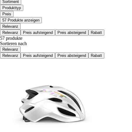
Sortiment
Produkttyp
Preis
57 Produkte anzeigen
Relevanz
Relevanz
Preis aufsteigend
Preis absteigend
Rabatt
57 produkte
Sortieren nach
Relevanz
Relevanz
Preis aufsteigend
Preis absteigend
Rabatt