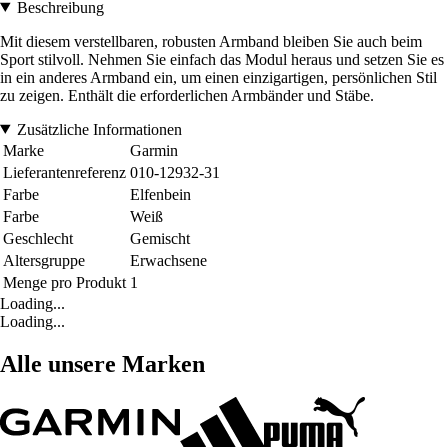
Beschreibung
Mit diesem verstellbaren, robusten Armband bleiben Sie auch beim
Sport stilvoll. Nehmen Sie einfach das Modul heraus und setzen Sie es
in ein anderes Armband ein, um einen einzigartigen, persönlichen Stil
zu zeigen. Enthält die erforderlichen Armbänder und Stäbe.
Zusätzliche Informationen
Marke
Garmin
Lieferantenreferenz
010-12932-31
Farbe
Elfenbein
Farbe
Weiß
Geschlecht
Gemischt
Altersgruppe
Erwachsene
Menge pro Produkt
1
Loading...
Loading...
Alle unsere Marken