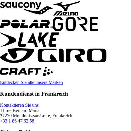
Entdecken Sie alle unsere Marken
Kundendienst in Frankreich
Kontaktieren Sie uns
11 rue Bernard Maris
37270 Montlouis-sur-Loire, Frankreich
+33 1 86 47 62 58