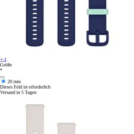
+-1
Größe
*
20 mm
Dieses Feld ist erforderlich
Versand in 5 Tagen