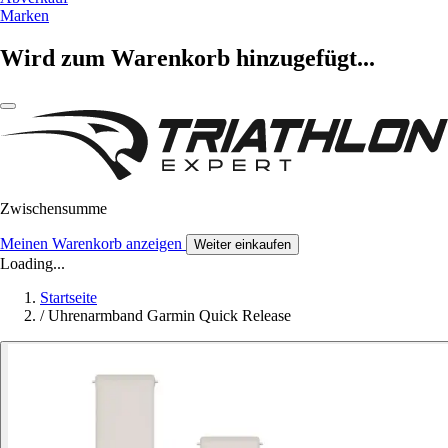
Marken
Wird zum Warenkorb hinzugefügt...
Zwischensumme
Meinen Warenkorb anzeigen
Weiter einkaufen
Loading...
Startseite
/
Uhrenarmband Garmin Quick Release