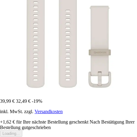
39,99 €
32,49 €
-19%
inkl. MwSt. zzgl.
Versandkosten
+1,62 €
für Ihre nächste Bestellung geschenkt
Nach Bestätigung Ihrer
Bestellung gutgeschrieben
Loading...