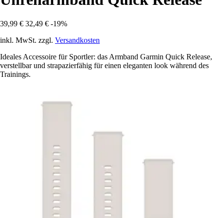
39,99 €
32,49 €
-19%
inkl. MwSt. zzgl.
Versandkosten
Ideales Accessoire für Sportler: das Armband Garmin Quick Release,
verstellbar und strapazierfähig für einen eleganten look während des
Trainings.