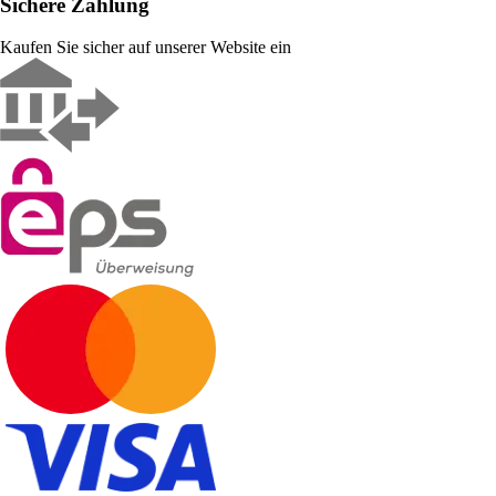
Sichere Zahlung
Kaufen Sie sicher auf unserer Website ein