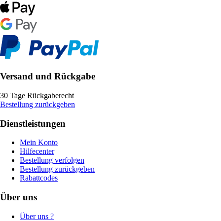
Versand und Rückgabe
30 Tage Rückgaberecht
Bestellung zurückgeben
Dienstleistungen
Mein Konto
Hilfecenter
Bestellung verfolgen
Bestellung zurückgeben
Rabattcodes
Über uns
Über uns ?