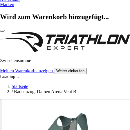
Marken
Wird zum Warenkorb hinzugefügt...
Zwischensumme
Meinen Warenkorb anzeigen
Weiter einkaufen
Loading...
Startseite
/
Badeanzug, Damen Arena Vent B