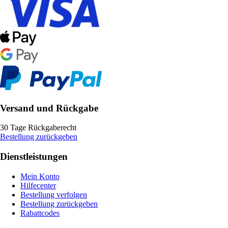
Versand und Rückgabe
30 Tage Rückgaberecht
Bestellung zurückgeben
Dienstleistungen
Mein Konto
Hilfecenter
Bestellung verfolgen
Bestellung zurückgeben
Rabattcodes