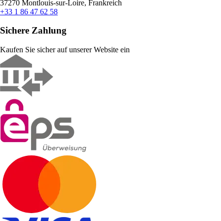
37270 Montlouis-sur-Loire, Frankreich
+33 1 86 47 62 58
Sichere Zahlung
Kaufen Sie sicher auf unserer Website ein