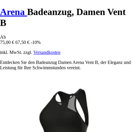
Arena
Badeanzug, Damen Vent
B
Ab
75,00 €
67,50 €
-10%
inkl. MwSt. zzgl.
Versandkosten
Entdecken Sie den Badeanzug Damen Arena Vent B, der Eleganz und
Leistung für Ihre Schwimmstunden vereint.