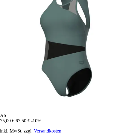
Ab
75,00 €
67,50 €
-10%
inkl. MwSt. zzgl.
Versandkosten