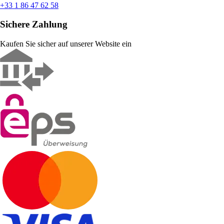
+33 1 86 47 62 58
Sichere Zahlung
Kaufen Sie sicher auf unserer Website ein