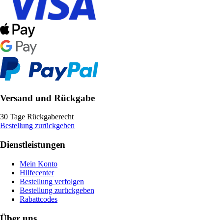
Versand und Rückgabe
30 Tage Rückgaberecht
Bestellung zurückgeben
Dienstleistungen
Mein Konto
Hilfecenter
Bestellung verfolgen
Bestellung zurückgeben
Rabattcodes
Über uns