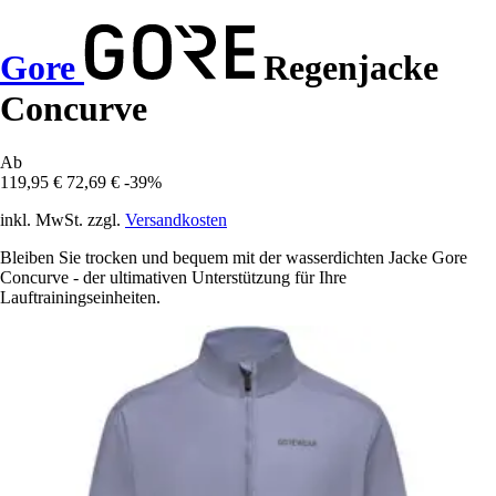
Gore
Regenjacke
Concurve
Ab
119,95 €
72,69 €
-39%
inkl. MwSt. zzgl.
Versandkosten
Bleiben Sie trocken und bequem mit der wasserdichten Jacke Gore
Concurve - der ultimativen Unterstützung für Ihre
Lauftrainingseinheiten.