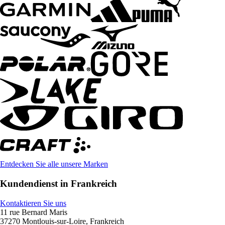
Entdecken Sie alle unsere Marken
Kundendienst in Frankreich
Kontaktieren Sie uns
11 rue Bernard Maris
37270 Montlouis-sur-Loire, Frankreich