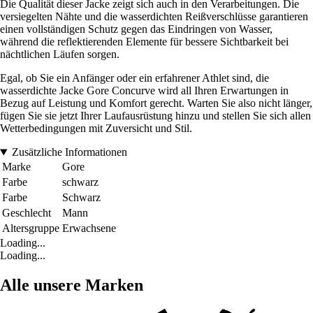
Die Qualität dieser Jacke zeigt sich auch in den Verarbeitungen. Die
versiegelten Nähte und die wasserdichten Reißverschlüsse garantieren
einen vollständigen Schutz gegen das Eindringen von Wasser,
während die reflektierenden Elemente für bessere Sichtbarkeit bei
nächtlichen Läufen sorgen.
Egal, ob Sie ein Anfänger oder ein erfahrener Athlet sind, die
wasserdichte Jacke Gore Concurve wird all Ihren Erwartungen in
Bezug auf Leistung und Komfort gerecht. Warten Sie also nicht länger,
fügen Sie sie jetzt Ihrer Laufausrüstung hinzu und stellen Sie sich allen
Wetterbedingungen mit Zuversicht und Stil.
Zusätzliche Informationen
Marke
Gore
Farbe
schwarz
Farbe
Schwarz
Geschlecht
Mann
Altersgruppe
Erwachsene
Loading...
Loading...
Alle unsere Marken