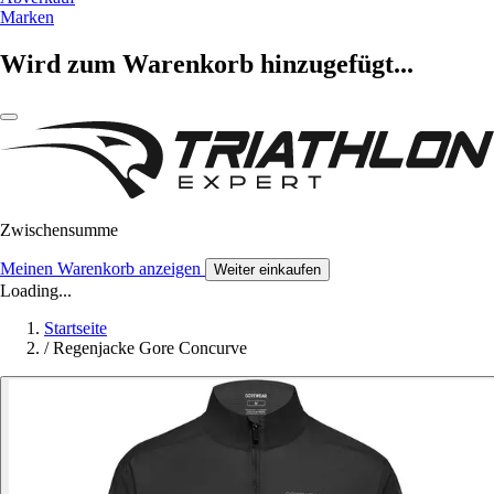
Marken
Wird zum Warenkorb hinzugefügt...
Zwischensumme
Meinen Warenkorb anzeigen
Weiter einkaufen
Loading...
Startseite
/
Regenjacke Gore Concurve