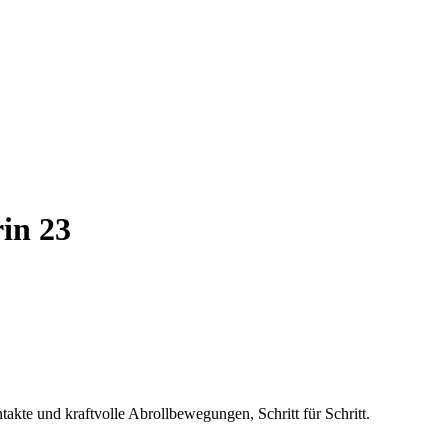
in 23
akte und kraftvolle Abrollbewegungen, Schritt für Schritt.