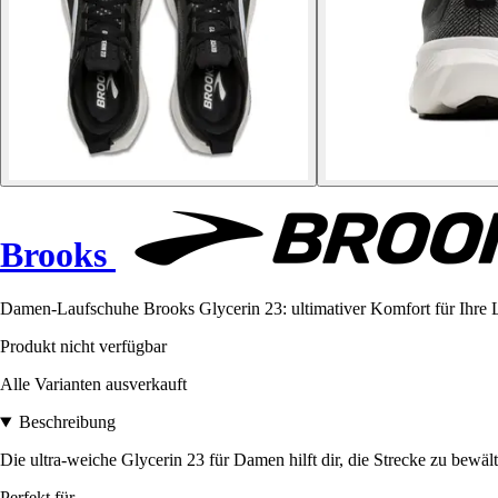
Brooks
Damen-Laufschuhe Brooks Glycerin 23: ultimativer Komfort für Ihre 
Produkt nicht verfügbar
Alle Varianten ausverkauft
Beschreibung
Die ultra-weiche Glycerin 23 für Damen hilft dir, die Strecke zu bewäl
Perfekt für