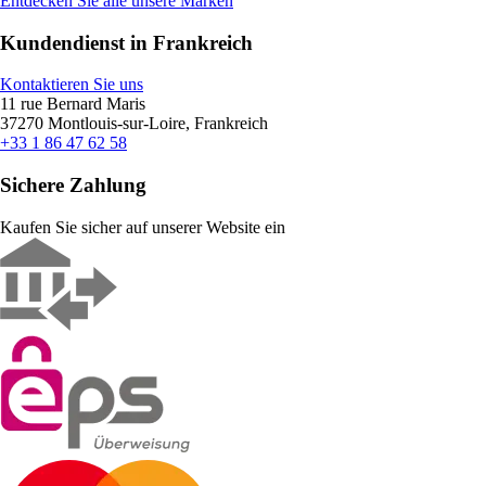
Entdecken Sie alle unsere Marken
Kundendienst in Frankreich
Kontaktieren Sie uns
11 rue Bernard Maris
37270 Montlouis-sur-Loire, Frankreich
+33 1 86 47 62 58
Sichere Zahlung
Kaufen Sie sicher auf unserer Website ein