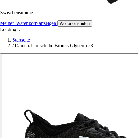
Zwischensumme
Meinen Warenkorb anzeigen
Weiter einkaufen
Loading...
Startseite
/
Damen-Laufschuhe Brooks Glycerin 23