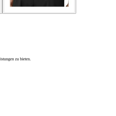
istungen zu bieten.