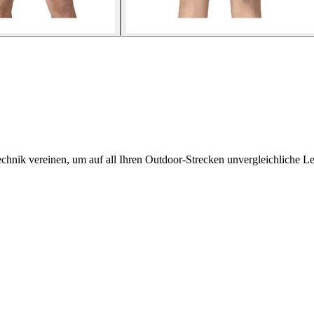
echnik vereinen, um auf all Ihren Outdoor-Strecken unvergleichliche Le