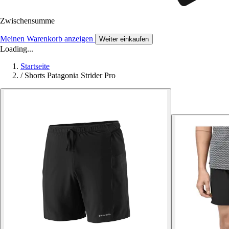
Zwischensumme
Meinen Warenkorb anzeigen
Weiter einkaufen
Loading...
Startseite
/
Shorts Patagonia Strider Pro