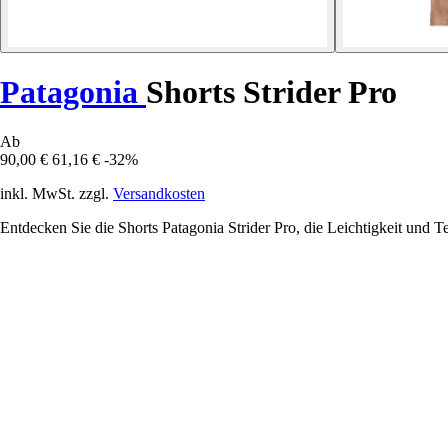
Patagonia
Shorts Strider Pro
Ab
90,00 €
61,16 €
-32%
inkl. MwSt. zzgl.
Versandkosten
Entdecken Sie die Shorts Patagonia Strider Pro, die Leichtigkeit und T