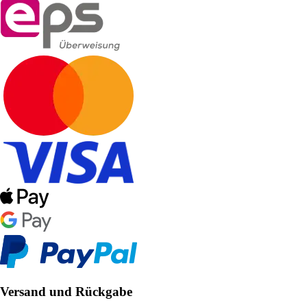
Versand und Rückgabe