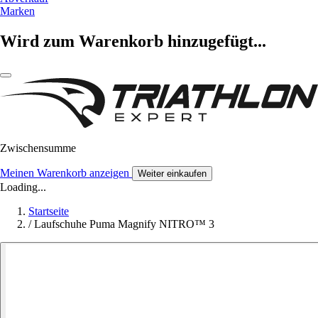
Marken
Wird zum Warenkorb hinzugefügt...
Zwischensumme
Meinen Warenkorb anzeigen
Weiter einkaufen
Loading...
Startseite
/
Laufschuhe Puma Magnify NITRO™ 3