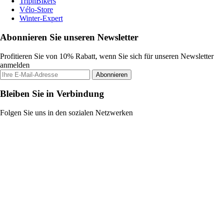
TripnBikers
Vélo-Store
Winter-Expert
Abonnieren Sie unseren Newsletter
Profitieren Sie von 10% Rabatt, wenn Sie sich für unseren Newsletter
anmelden
Abonnieren
Bleiben Sie in Verbindung
Folgen Sie uns in den sozialen Netzwerken