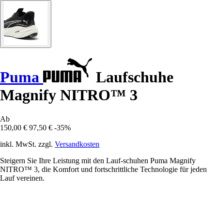
Puma
Laufschuhe
Magnify NITRO™ 3
Ab
150,00 €
97,50 €
-35%
inkl. MwSt. zzgl.
Versandkosten
Steigern Sie Ihre Leistung mit den Lauf-schuhen Puma Magnify
NITRO™ 3, die Komfort und fortschrittliche Technologie für jeden
Lauf vereinen.