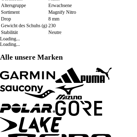
Altersgruppe
Erwachsene
Sortiment
Magnify Nitro
Drop
8 mm
Gewicht des Schuhs (g)
230
Stabilität
Neutre
Loading...
Loading...
Alle unsere Marken