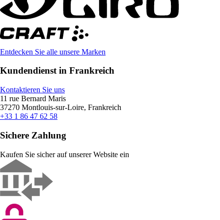
Entdecken Sie alle unsere Marken
Kundendienst in Frankreich
Kontaktieren Sie uns
11 rue Bernard Maris
37270 Montlouis-sur-Loire, Frankreich
+33 1 86 47 62 58
Sichere Zahlung
Kaufen Sie sicher auf unserer Website ein