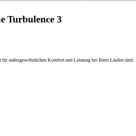
e Turbulence 3
 für außergewöhnlichen Komfort und Leistung bei Ihren Läufen sind.