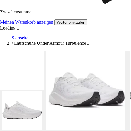
Zwischensumme
Meinen Warenkorb anzeigen
Weiter einkaufen
Loading...
Startseite
/
Laufschuhe Under Armour Turbulence 3