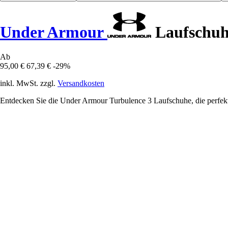
Under Armour
Laufschuh
Ab
95,00 €
67,39 €
-29%
inkl. MwSt. zzgl.
Versandkosten
Entdecken Sie die Under Armour Turbulence 3 Laufschuhe, die perfekt