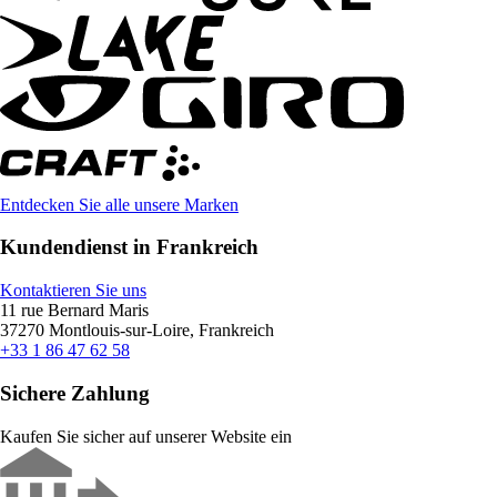
Entdecken Sie alle unsere Marken
Kundendienst in Frankreich
Kontaktieren Sie uns
11 rue Bernard Maris
37270 Montlouis-sur-Loire, Frankreich
+33 1 86 47 62 58
Sichere Zahlung
Kaufen Sie sicher auf unserer Website ein