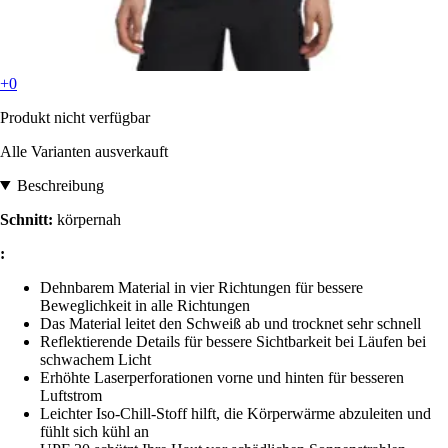
+0
Produkt nicht verfügbar
Alle Varianten ausverkauft
Beschreibung
Schnitt:
körpernah
:
Dehnbarem Material in vier Richtungen für bessere
Beweglichkeit in alle Richtungen
Das Material leitet den Schweiß ab und trocknet sehr schnell
Reflektierende Details für bessere Sichtbarkeit bei Läufen bei
schwachem Licht
Erhöhte Laserperforationen vorne und hinten für besseren
Luftstrom
Leichter Iso-Chill-Stoff hilft, die Körperwärme abzuleiten und
fühlt sich kühl an