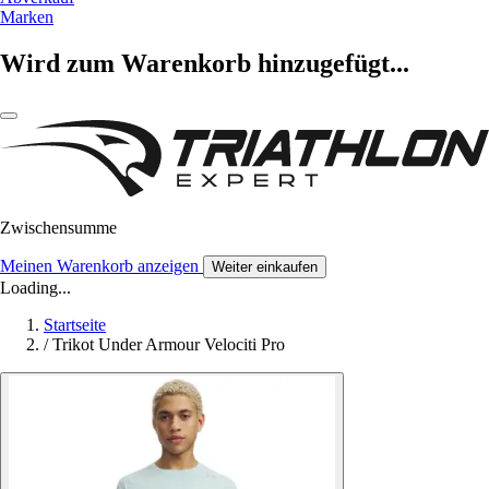
Marken
Wird zum Warenkorb hinzugefügt...
Zwischensumme
Meinen Warenkorb anzeigen
Weiter einkaufen
Loading...
Startseite
/
Trikot Under Armour Velociti Pro