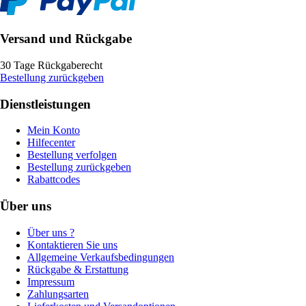
Versand und Rückgabe
30 Tage Rückgaberecht
Bestellung zurückgeben
Dienstleistungen
Mein Konto
Hilfecenter
Bestellung verfolgen
Bestellung zurückgeben
Rabattcodes
Über uns
Über uns ?
Kontaktieren Sie uns
Allgemeine Verkaufsbedingungen
Rückgabe & Erstattung
Impressum
Zahlungsarten