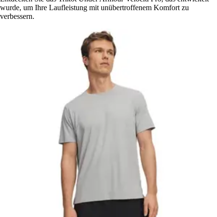
wurde, um Ihre Laufleistung mit unübertroffenem Komfort zu
verbessern.