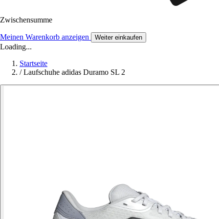
Zwischensumme
Meinen Warenkorb anzeigen
Weiter einkaufen
Loading...
Startseite
/
Laufschuhe adidas Duramo SL 2