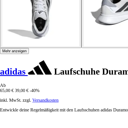
Mehr anzeigen
adidas
Laufschuhe Duram
Ab
65,00 €
39,00 €
-40%
inkl. MwSt. zzgl.
Versandkosten
Entwickle deine Regelmäßigkeit mit den Laufsschuhen adidas Duramo S