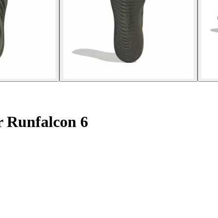
 Runfalcon 6