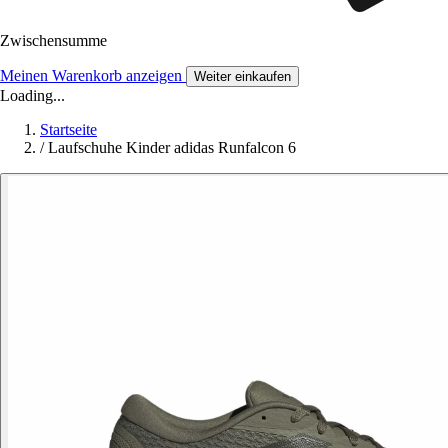
Zwischensumme
Meinen Warenkorb anzeigen
Weiter einkaufen
Loading...
Startseite
/
Laufschuhe Kinder adidas Runfalcon 6