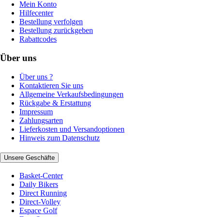
Mein Konto
Hilfecenter
Bestellung verfolgen
Bestellung zurückgeben
Rabattcodes
Über uns
Über uns ?
Kontaktieren Sie uns
Allgemeine Verkaufsbedingungen
Rückgabe & Erstattung
Impressum
Zahlungsarten
Lieferkosten und Versandoptionen
Hinweis zum Datenschutz
Unsere Geschäfte
Basket-Center
Daily Bikers
Direct Running
Direct-Volley
Espace Golf