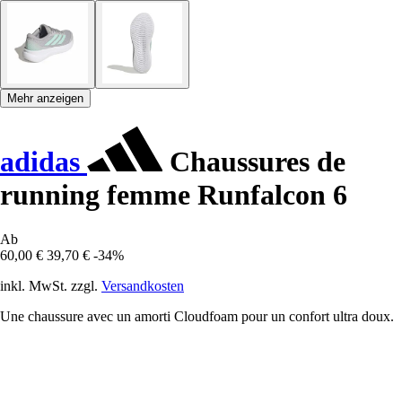
Mehr anzeigen
adidas
Chaussures de
running femme Runfalcon 6
Ab
60,00 €
39,70 €
-34%
inkl. MwSt. zzgl.
Versandkosten
Une chaussure avec un amorti Cloudfoam pour un confort ultra doux.