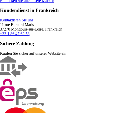
Entdecken Sie alle unsere Marken
Kundendienst in Frankreich
Kontaktieren Sie uns
11 rue Bernard Maris
37270 Montlouis-sur-Loire, Frankreich
+33 1 86 47 62 58
Sichere Zahlung
Kaufen Sie sicher auf unserer Website ein