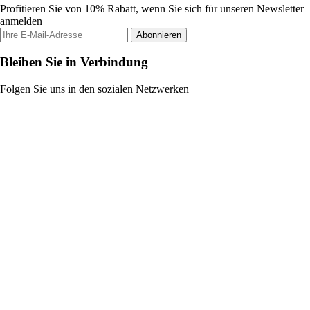
Profitieren Sie von 10% Rabatt, wenn Sie sich für unseren Newsletter
anmelden
Abonnieren
Bleiben Sie in Verbindung
Folgen Sie uns in den sozialen Netzwerken