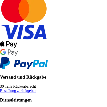
Versand und Rückgabe
30 Tage Rückgaberecht
Bestellung zurückgeben
Dienstleistungen