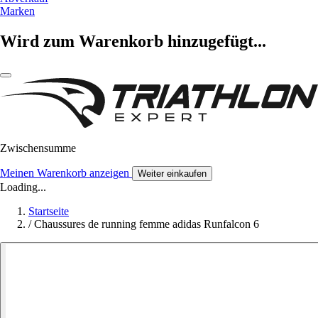
Marken
Wird zum Warenkorb hinzugefügt...
Zwischensumme
Meinen Warenkorb anzeigen
Weiter einkaufen
Loading...
Startseite
/
Chaussures de running femme adidas Runfalcon 6