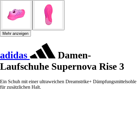
Mehr anzeigen
adidas
Damen-
Laufschuhe Supernova Rise 3
Ein Schuh mit einer ultraweichen Dreamstrike+ Dämpfungsmittelsohle
für zusätzlichen Halt.