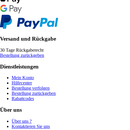
Versand und Rückgabe
30 Tage Rückgaberecht
Bestellung zurückgeben
Dienstleistungen
Mein Konto
Hilfecenter
Bestellung verfolgen
Bestellung zurückgeben
Rabattcodes
Über uns
Über uns ?
Kontaktieren Sie uns