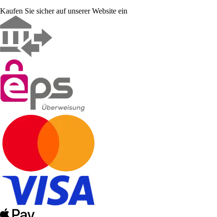
Kaufen Sie sicher auf unserer Website ein