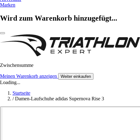
Marken
Wird zum Warenkorb hinzugefügt...
Zwischensumme
Meinen Warenkorb anzeigen
Weiter einkaufen
Loading...
Startseite
/
Damen-Laufschuhe adidas Supernova Rise 3