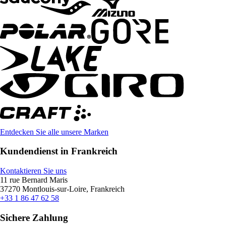
Entdecken Sie alle unsere Marken
Kundendienst in Frankreich
Kontaktieren Sie uns
11 rue Bernard Maris
37270 Montlouis-sur-Loire, Frankreich
+33 1 86 47 62 58
Sichere Zahlung