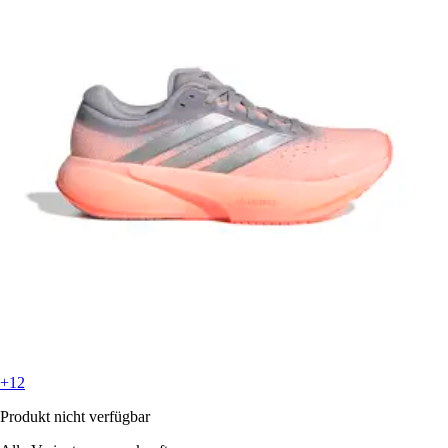
+12
Produkt nicht verfügbar