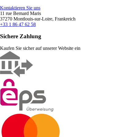
Kontaktieren Sie uns
11 rue Bernard Maris
37270 Montlouis-sur-Loire, Frankreich
+33 1 86 47 62 58
Sichere Zahlung
Kaufen Sie sicher auf unserer Website ein