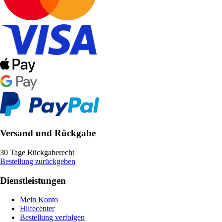
Versand und Rückgabe
30 Tage Rückgaberecht
Bestellung zurückgeben
Dienstleistungen
Mein Konto
Hilfecenter
Bestellung verfolgen