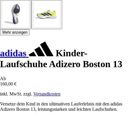
Mehr anzeigen
adidas
Kinder-
Laufschuhe Adizero Boston 13
Ab
160,00 €
inkl. MwSt. zzgl.
Versandkosten
Versetze dein Kind in den ultimativen Lauferlebnis mit den adidas
Adizero Boston 13, leistungsstarken und leichten Laufschuhen.