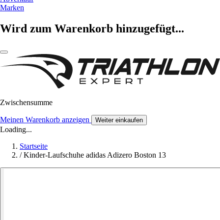
Marken
Wird zum Warenkorb hinzugefügt...
Zwischensumme
Meinen Warenkorb anzeigen
Weiter einkaufen
Loading...
Startseite
/
Kinder-Laufschuhe adidas Adizero Boston 13