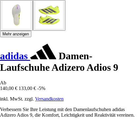
Mehr anzeigen
adidas
Damen-
Laufschuhe Adizero Adios 9
Ab
140,00 €
133,00 €
-5%
inkl. MwSt. zzgl.
Versandkosten
Verbessern Sie Ihre Leistung mit den Damenlaufschuhen adidas
Adizero Adios 9, die Komfort, Leichtigkeit und Reaktivität vereinen.