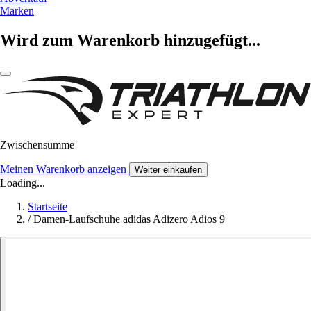
Marken
Wird zum Warenkorb hinzugefügt...
Zwischensumme
Meinen Warenkorb anzeigen
Weiter einkaufen
Loading...
Startseite
/
Damen-Laufschuhe adidas Adizero Adios 9