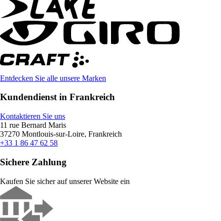
Entdecken Sie alle unsere Marken
Kundendienst in Frankreich
Kontaktieren Sie uns
11 rue Bernard Maris
37270 Montlouis-sur-Loire, Frankreich
+33 1 86 47 62 58
Sichere Zahlung
Kaufen Sie sicher auf unserer Website ein