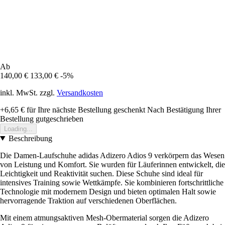
Ab
140,00 €
133,00 €
-5%
inkl. MwSt. zzgl.
Versandkosten
+6,65 €
für Ihre nächste Bestellung geschenkt
Nach Bestätigung Ihrer
Bestellung gutgeschrieben
Loading...
Beschreibung
Die Damen-Laufschuhe adidas Adizero Adios 9 verkörpern das Wesen
von Leistung und Komfort. Sie wurden für Läuferinnen entwickelt, die
Leichtigkeit und Reaktivität suchen. Diese Schuhe sind ideal für
intensives Training sowie Wettkämpfe. Sie kombinieren fortschrittliche
Technologie mit modernem Design und bieten optimalen Halt sowie
hervorragende Traktion auf verschiedenen Oberflächen.
Mit einem atmungsaktiven Mesh-Obermaterial sorgen die Adizero