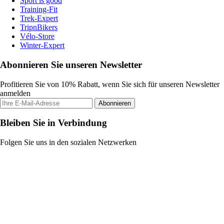
Sport is good
Training-Fit
Trek-Expert
TripnBikers
Vélo-Store
Winter-Expert
Abonnieren Sie unseren Newsletter
Profitieren Sie von 10% Rabatt, wenn Sie sich für unseren Newsletter
anmelden
Abonnieren
Bleiben Sie in Verbindung
Folgen Sie uns in den sozialen Netzwerken