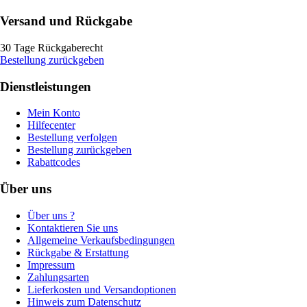
Versand und Rückgabe
30 Tage Rückgaberecht
Bestellung zurückgeben
Dienstleistungen
Mein Konto
Hilfecenter
Bestellung verfolgen
Bestellung zurückgeben
Rabattcodes
Über uns
Über uns ?
Kontaktieren Sie uns
Allgemeine Verkaufsbedingungen
Rückgabe & Erstattung
Impressum
Zahlungsarten
Lieferkosten und Versandoptionen
Hinweis zum Datenschutz