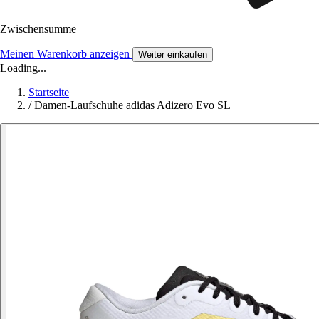
Zwischensumme
Meinen Warenkorb anzeigen
Weiter einkaufen
Loading...
Startseite
/
Damen-Laufschuhe adidas Adizero Evo SL