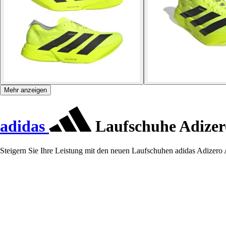
Mehr anzeigen
adidas
Laufschuhe Adizer
Steigern Sie Ihre Leistung mit den neuen Laufschuhen adidas Adizero A