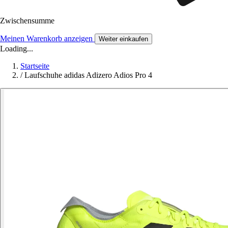
Zwischensumme
Meinen Warenkorb anzeigen
Weiter einkaufen
Loading...
Startseite
/
Laufschuhe adidas Adizero Adios Pro 4