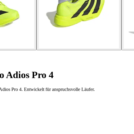
o Adios Pro 4
dios Pro 4. Entwickelt für anspruchsvolle Läufer.