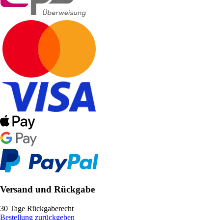
Versand und Rückgabe
30 Tage Rückgaberecht
Bestellung zurückgeben