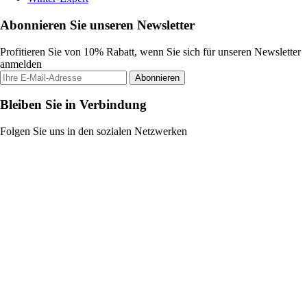
Abonnieren Sie unseren Newsletter
Profitieren Sie von 10% Rabatt, wenn Sie sich für unseren Newsletter
anmelden
Abonnieren
Bleiben Sie in Verbindung
Folgen Sie uns in den sozialen Netzwerken