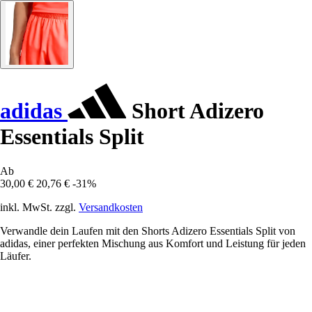
adidas
Short Adizero
Essentials Split
Ab
30,00 €
20,76 €
-31%
inkl. MwSt. zzgl.
Versandkosten
Verwandle dein Laufen mit den Shorts Adizero Essentials Split von
adidas, einer perfekten Mischung aus Komfort und Leistung für jeden
Läufer.