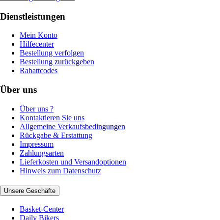
Dienstleistungen
Mein Konto
Hilfecenter
Bestellung verfolgen
Bestellung zurückgeben
Rabattcodes
Über uns
Über uns ?
Kontaktieren Sie uns
Allgemeine Verkaufsbedingungen
Rückgabe & Erstattung
Impressum
Zahlungsarten
Lieferkosten und Versandoptionen
Hinweis zum Datenschutz
Unsere Geschäfte
Basket-Center
Daily Bikers