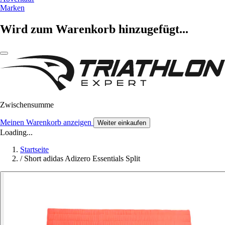
Marken
Wird zum Warenkorb hinzugefügt...
Zwischensumme
Meinen Warenkorb anzeigen
Weiter einkaufen
Loading...
Startseite
/
Short adidas Adizero Essentials Split