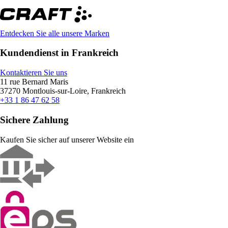
Entdecken Sie alle unsere Marken
Kundendienst in Frankreich
Kontaktieren Sie uns
11 rue Bernard Maris
37270 Montlouis-sur-Loire, Frankreich
+33 1 86 47 62 58
Sichere Zahlung
Kaufen Sie sicher auf unserer Website ein