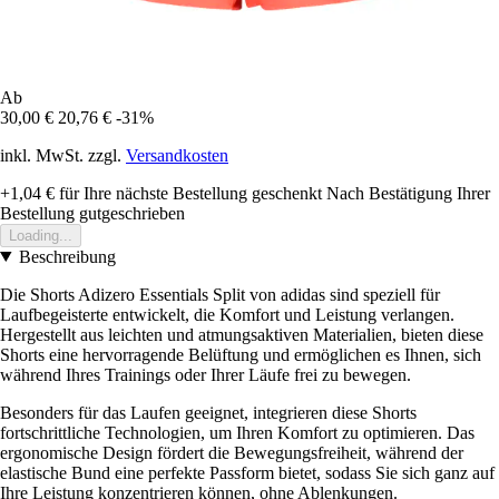
Ab
30,00 €
20,76 €
-31%
inkl. MwSt. zzgl.
Versandkosten
+1,04 €
für Ihre nächste Bestellung geschenkt
Nach Bestätigung Ihrer
Bestellung gutgeschrieben
Loading...
Beschreibung
Die Shorts Adizero Essentials Split von adidas sind speziell für
Laufbegeisterte entwickelt, die Komfort und Leistung verlangen.
Hergestellt aus leichten und atmungsaktiven Materialien, bieten diese
Shorts eine hervorragende Belüftung und ermöglichen es Ihnen, sich
während Ihres Trainings oder Ihrer Läufe frei zu bewegen.
Besonders für das Laufen geeignet, integrieren diese Shorts
fortschrittliche Technologien, um Ihren Komfort zu optimieren. Das
ergonomische Design fördert die Bewegungsfreiheit, während der
elastische Bund eine perfekte Passform bietet, sodass Sie sich ganz auf
Ihre Leistung konzentrieren können, ohne Ablenkungen.