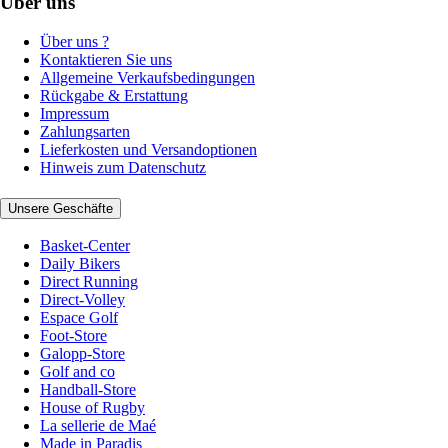
Über uns
Über uns ?
Kontaktieren Sie uns
Allgemeine Verkaufsbedingungen
Rückgabe & Erstattung
Impressum
Zahlungsarten
Lieferkosten und Versandoptionen
Hinweis zum Datenschutz
Unsere Geschäfte
Basket-Center
Daily Bikers
Direct Running
Direct-Volley
Espace Golf
Foot-Store
Galopp-Store
Golf and co
Handball-Store
House of Rugby
La sellerie de Maé
Made in Paradis