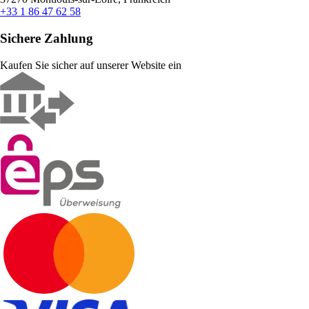
+33 1 86 47 62 58
Sichere Zahlung
Kaufen Sie sicher auf unserer Website ein