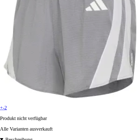
+-2
Produkt nicht verfügbar
Alle Varianten ausverkauft
Beschreibung