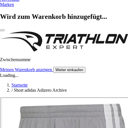
Marken
Wird zum Warenkorb hinzugefügt...
Zwischensumme
Meinen Warenkorb anzeigen
Weiter einkaufen
Loading...
Startseite
/
Short adidas Adizero Archive