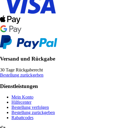
Versand und Rückgabe
30 Tage Rückgaberecht
Bestellung zurückgeben
Dienstleistungen
Mein Konto
Hilfecenter
Bestellung verfolgen
Bestellung zurückgeben
Rabattcodes