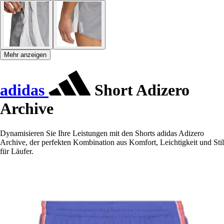
Mehr anzeigen
adidas
Short Adizero
Archive
Dynamisieren Sie Ihre Leistungen mit den Shorts adidas Adizero
Archive, der perfekten Kombination aus Komfort, Leichtigkeit und Stil
für Läufer.