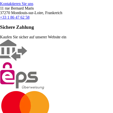
Kontaktieren Sie uns
11 rue Bernard Maris
37270 Montlouis-sur-Loire, Frankreich
+33 1 86 47 62 58
Sichere Zahlung
Kaufen Sie sicher auf unserer Website ein