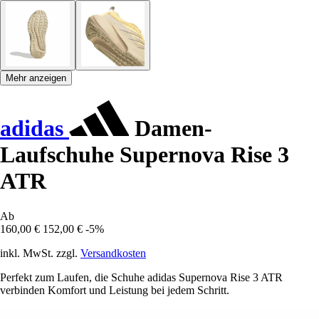
Mehr anzeigen
adidas
Damen-
Laufschuhe Supernova Rise 3
ATR
Ab
160,00 €
152,00 €
-5%
inkl. MwSt. zzgl.
Versandkosten
Perfekt zum Laufen, die Schuhe adidas Supernova Rise 3 ATR
verbinden Komfort und Leistung bei jedem Schritt.