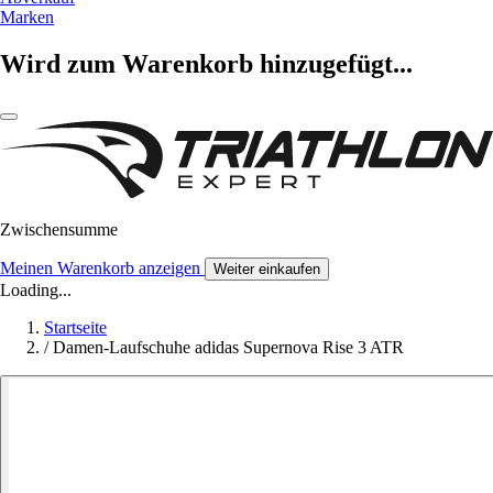
Marken
Wird zum Warenkorb hinzugefügt...
Zwischensumme
Meinen Warenkorb anzeigen
Weiter einkaufen
Loading...
Startseite
/
Damen-Laufschuhe adidas Supernova Rise 3 ATR