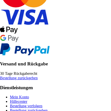
Versand und Rückgabe
30 Tage Rückgaberecht
Bestellung zurückgeben
Dienstleistungen
Mein Konto
Hilfecenter
Bestellung verfolgen
Bestellung zurückgeben