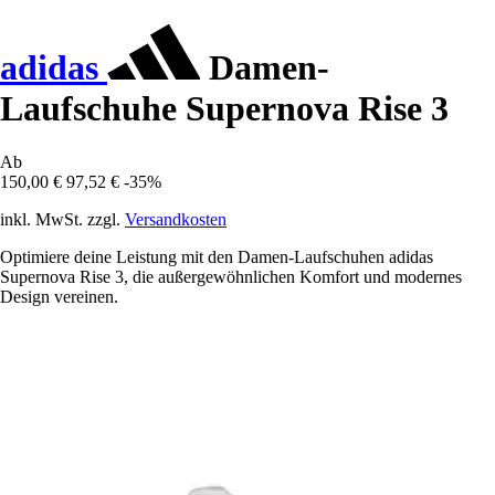
adidas
Damen-
Laufschuhe Supernova Rise 3
Ab
150,00 €
97,52 €
-35%
inkl. MwSt. zzgl.
Versandkosten
Optimiere deine Leistung mit den Damen-Laufschuhen adidas
Supernova Rise 3, die außergewöhnlichen Komfort und modernes
Design vereinen.