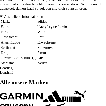
adidas und einer durchdachten Konstruktion ist dieser Schuh darauf
ausgelegt, deinen Lauf zu beleben und dich zu inspirieren.
Zusätzliche Informationen
Marke
adidas
Farbe
blacry/argmet/teivio
Farbe
Weiß
Geschlecht
Frau
Altersgruppe
Erwachsene
Sortiment
Supernova
Drop
7 mm
Gewicht des Schuhs (g)
246
Stabilität
Neutre
Loading...
Loading...
Alle unsere Marken