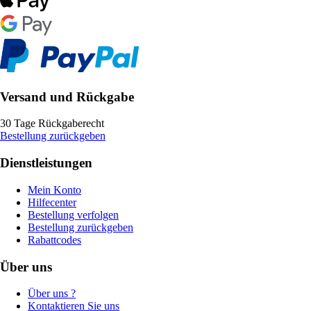
Versand und Rückgabe
30 Tage Rückgaberecht
Bestellung zurückgeben
Dienstleistungen
Mein Konto
Hilfecenter
Bestellung verfolgen
Bestellung zurückgeben
Rabattcodes
Über uns
Über uns ?
Kontaktieren Sie uns