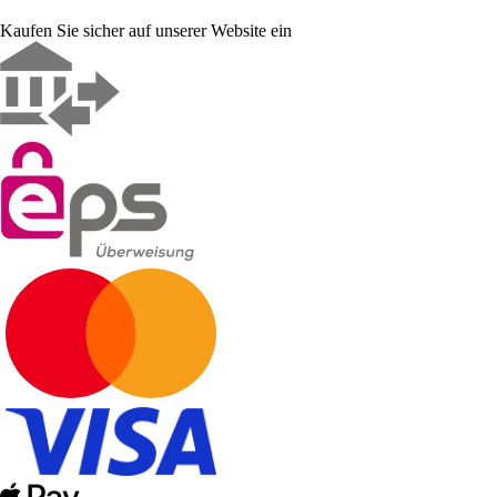
Kaufen Sie sicher auf unserer Website ein