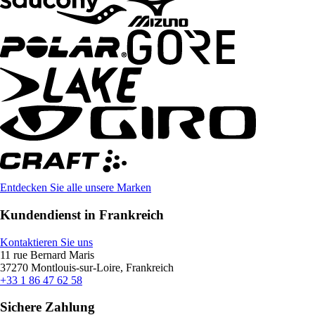
Entdecken Sie alle unsere Marken
Kundendienst in Frankreich
Kontaktieren Sie uns
11 rue Bernard Maris
37270 Montlouis-sur-Loire, Frankreich
+33 1 86 47 62 58
Sichere Zahlung