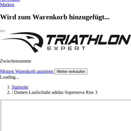
Marken
Wird zum Warenkorb hinzugefügt...
Zwischensumme
Meinen Warenkorb anzeigen
Weiter einkaufen
Loading...
Startseite
/
Damen-Laufschuhe adidas Supernova Rise 3