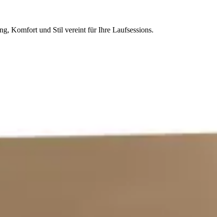
g, Komfort und Stil vereint für Ihre Laufsessions.