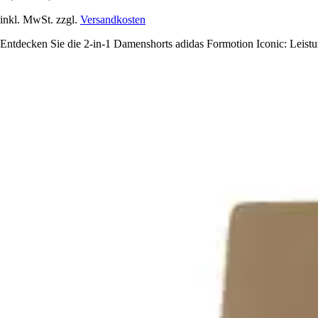
inkl. MwSt. zzgl.
Versandkosten
Entdecken Sie die 2-in-1 Damenshorts adidas Formotion Iconic: Leistun