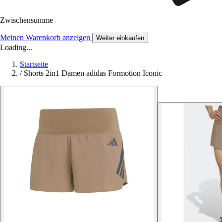
Zwischensumme
Meinen Warenkorb anzeigen
Weiter einkaufen
Loading...
Startseite
/
Shorts 2in1 Damen adidas Formotion Iconic