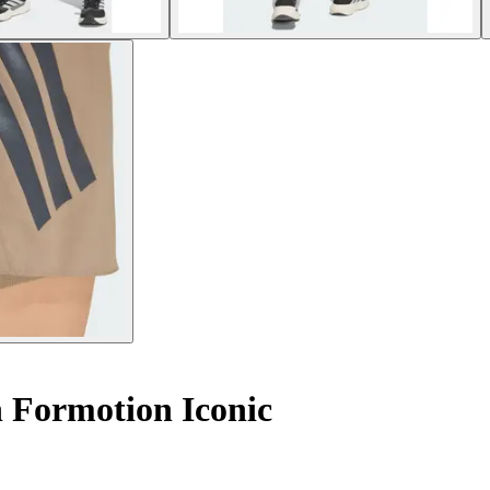
 Formotion Iconic