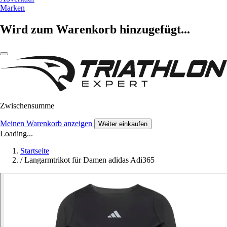
Marken
Wird zum Warenkorb hinzugefügt...
Zwischensumme
Meinen Warenkorb anzeigen
Weiter einkaufen
Loading...
Startseite
/
Langarmtrikot für Damen adidas Adi365