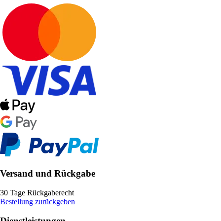
Versand und Rückgabe
30 Tage Rückgaberecht
Bestellung zurückgeben
Dienstleistungen