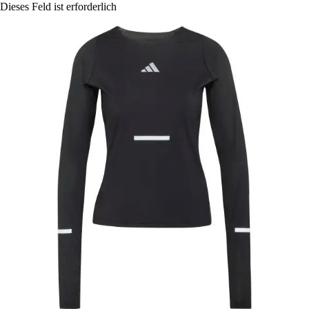
Dieses Feld ist erforderlich