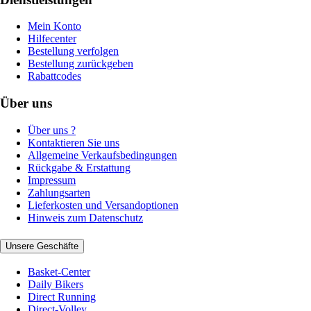
Mein Konto
Hilfecenter
Bestellung verfolgen
Bestellung zurückgeben
Rabattcodes
Über uns
Über uns ?
Kontaktieren Sie uns
Allgemeine Verkaufsbedingungen
Rückgabe & Erstattung
Impressum
Zahlungsarten
Lieferkosten und Versandoptionen
Hinweis zum Datenschutz
Unsere Geschäfte
Basket-Center
Daily Bikers
Direct Running
Direct-Volley