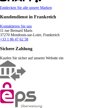
Entdecken Sie alle unsere Marken
Kundendienst in Frankreich
Kontaktieren Sie uns
11 rue Bernard Maris
37270 Montlouis-sur-Loire, Frankreich
+33 1 86 47 62 58
Sichere Zahlung
Kaufen Sie sicher auf unserer Website ein