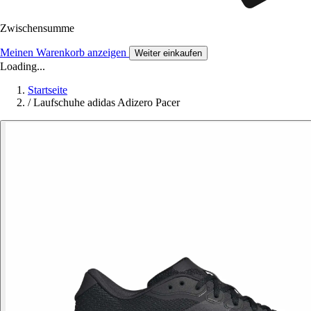
Zwischensumme
Meinen Warenkorb anzeigen
Weiter einkaufen
Loading...
Startseite
/
Laufschuhe adidas Adizero Pacer