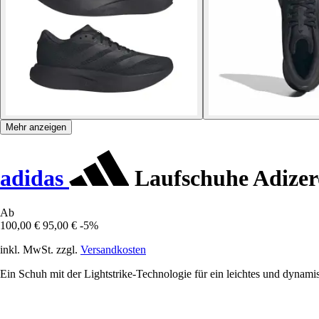
Mehr anzeigen
adidas
Laufschuhe Adizer
Ab
100,00 €
95,00 €
-5%
inkl. MwSt. zzgl.
Versandkosten
Ein Schuh mit der Lightstrike-Technologie für ein leichtes und dynami